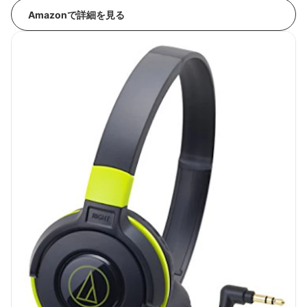
Amazonで詳細を見る