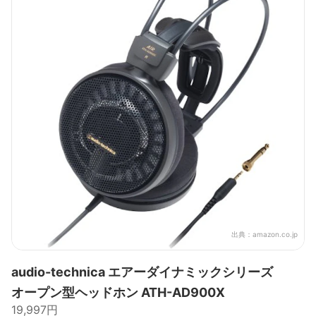
出典：
amazon.co.jp
audio-technica エアーダイナミックシリーズ
オープン型ヘッドホン ATH-AD900X
19,997円