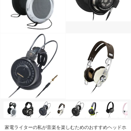
家電ライターの私が音楽を楽しむためのおすすめヘッドホ