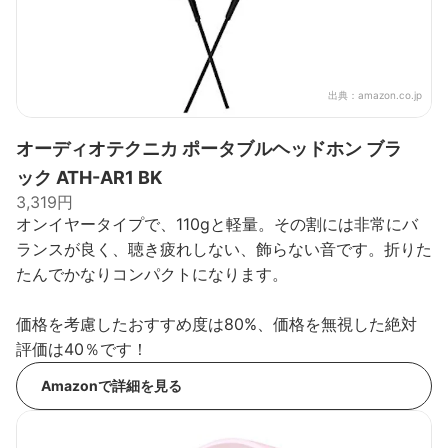
出典：
amazon.co.jp
オーディオテクニカ ポータブルヘッドホン ブラ
ック ATH-AR1 BK
3,319円
オンイヤータイプで、110gと軽量。その割には非常にバ
ランスが良く、聴き疲れしない、飾らない音です。折りた
たんでかなりコンパクトになります。
価格を考慮したおすすめ度は80%、価格を無視した絶対
評価は40％です！
Amazonで詳細を見る