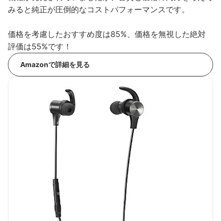
みると純正が圧倒的なコストパフォーマンスです。
価格を考慮したおすすめ度は85%、価格を無視した絶対
評価は55%です！
Amazonで詳細を見る