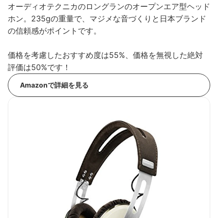
オーディオテクニカのロングランのオープンエア型ヘッド
ホン。235gの重量で、マジメな音づくりと日本ブランド
の信頼感がポイントです。
価格を考慮したおすすめ度は55%、価格を無視した絶対
評価は50%です！
Amazonで詳細を見る