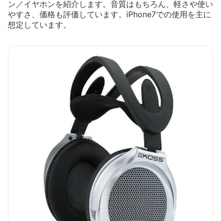
ン／イヤホンを紹介します。音質はもちろん、軽さや使い
やすさ、価格も評価しています。iPhone7での使用を主に
想定しています。