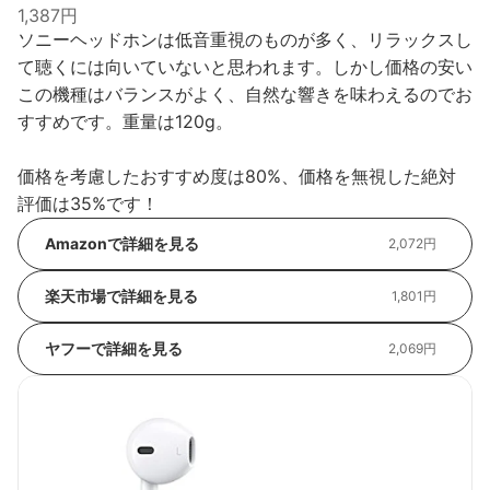
1,387円
ソニーヘッドホンは低音重視のものが多く、リラックスし
て聴くには向いていないと思われます。しかし価格の安い
この機種はバランスがよく、自然な響きを味わえるのでお
すすめです。重量は120g。
価格を考慮したおすすめ度は80%、価格を無視した絶対
評価は35%です！
Amazonで詳細を見る
2,072円
楽天市場で詳細を見る
1,801円
ヤフーで詳細を見る
2,069円