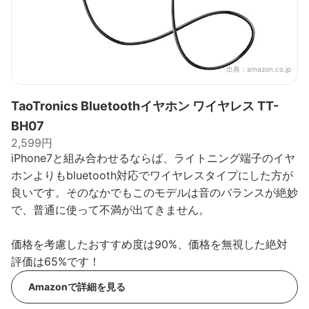
出典：
amazon.co.jp
TaoTronics Bluetoothイヤホン ワイヤレス TT-
BH07
2,599円
iPhone7と組み合わせるならば、ライトニング端子のイヤ
ホンよりもbluetooth対応でワイヤレスタイプにした方が
良いです。そのなかでもこのモデルは音のバランスが絶妙
で、普通に使って不満が出てきません。
価格を考慮したおすすめ度は90%、価格を無視した絶対
評価は65%です！
Amazonで詳細を見る