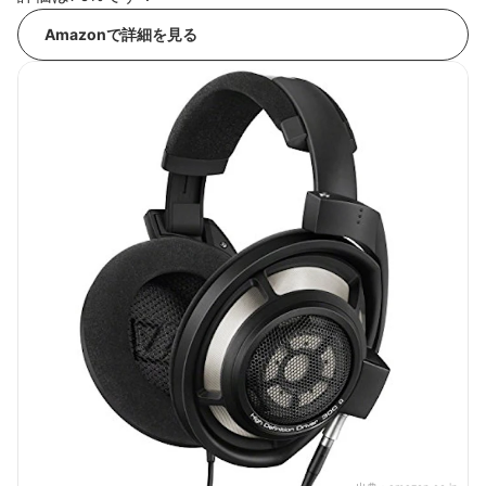
Amazonで詳細を見る