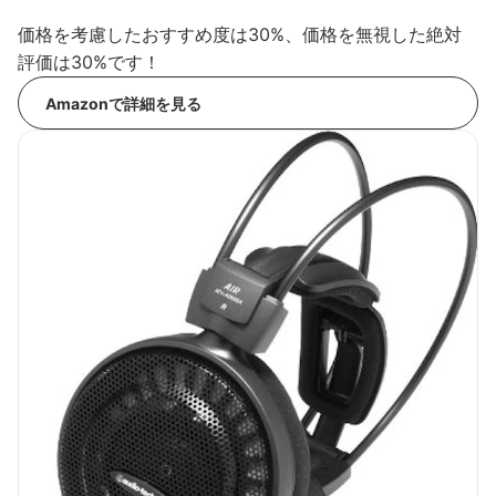
価格を考慮したおすすめ度は30%、価格を無視した絶対
評価は30%です！
Amazonで詳細を見る