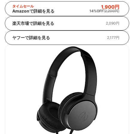
タイムセール
1,900円
Amazonで詳細を見る
14%OFF
(
2,200円
)
楽天市場で詳細を見る
2,090円
ヤフーで詳細を見る
2,177円