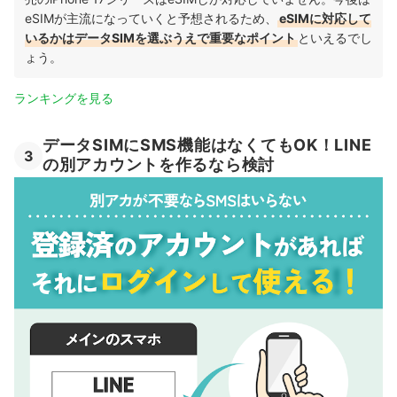
eSIMが主流になっていくと予想されるため、
eSIMに対応して
いるかはデータSIMを選ぶうえで重要なポイント
といえるでし
ょう。
ランキングを見る
データSIMにSMS機能はなくてもOK！LINE
3
の別アカウントを作るなら検討