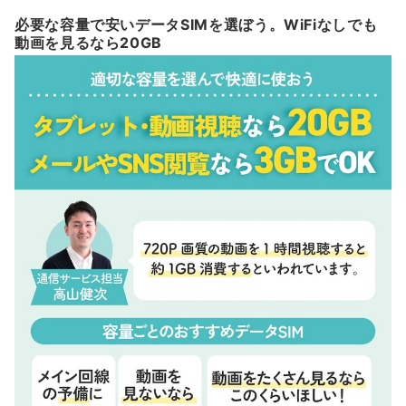
必要な容量で安いデータSIMを選ぼう。WiFiなしでも
動画を見るなら20GB