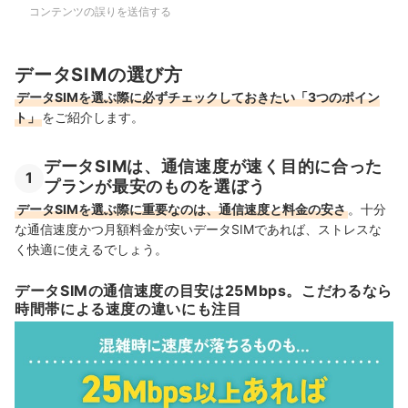
コンテンツの誤りを送信する
データSIMの選び方
データSIMを選ぶ際に必ずチェックしておきたい「3つのポイン
ト」
をご紹介します。
データSIMは、通信速度が速く目的に合った
1
プランが最安のものを選ぼう
データSIMを選ぶ際に重要なのは、通信速度と料金の安さ
。十分
な通信速度かつ月額料金が安いデータSIMであれば、ストレスな
く快適に使えるでしょう。
データSIMの通信速度の目安は25Mbps。こだわるなら
時間帯による速度の違いにも注目