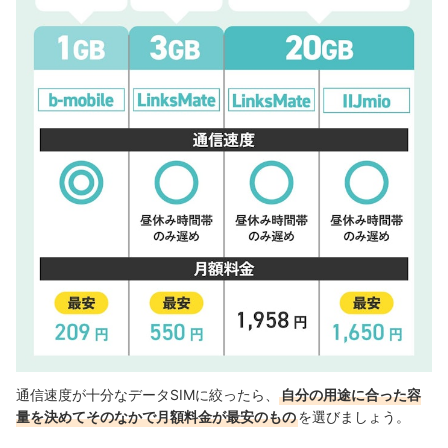
通信速度が十分なデータSIMに絞ったら、
自分の用途に合った容
量を決めてそのなかで月額料金が最安のもの
を選びましょう。