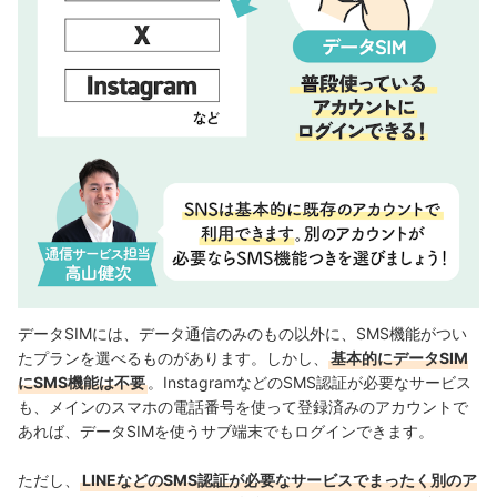
データSIMには、データ通信のみのもの以外に、SMS機能がつい
たプランを選べるものがあります。しかし、
基本的にデータSIM
にSMS機能は不要
。InstagramなどのSMS認証が必要なサービス
も、メインのスマホの電話番号を使って登録済みのアカウントで
あれば、データSIMを使うサブ端末でもログインできます。
ただし、
LINEなどのSMS認証が必要なサービスでまったく別のア