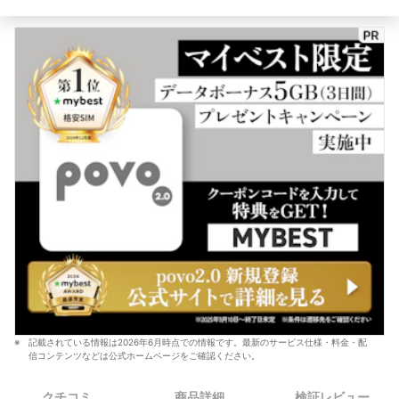
記載されている情報は2026年6月時点での情報です。最新のサービス仕様・料金・配
信コンテンツなどは公式ホームページをご確認ください。
クチコミ
商品詳細
検証レビュー