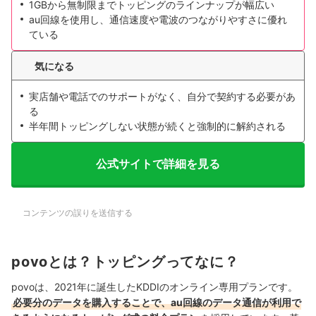
1GBから無制限までトッピングのラインナップが幅広い
au回線を使用し、通信速度や電波のつながりやすさに優れ
ている
気になる
実店舗や電話でのサポートがなく、自分で契約する必要があ
る
半年間トッピングしない状態が続くと強制的に解約される
公式サイトで詳細を見る
コンテンツの誤りを送信する
povoとは？トッピングってなに？
povoは、2021年に誕生したKDDIのオンライン専用プランです。
必要分のデータを購入することで、au回線のデータ通信が利用で