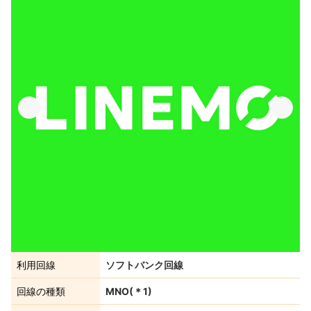
利用回線
ソフトバンク回線
回線の種類
MNO
(＊
1
)