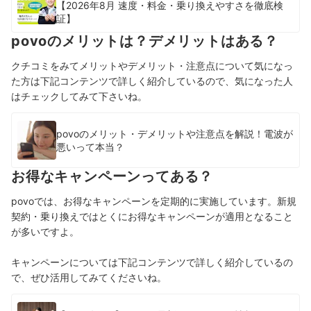
【2026年8月 速度・料金・乗り換えやすさを徹底検
証】
povoのメリットは？デメリットはある？
クチコミをみてメリットやデメリット・注意点について気になっ
た方は下記コンテンツで詳しく紹介しているので、気になった人
はチェックしてみて下さいね。
povoのメリット・デメリットや注意点を解説！電波が
悪いって本当？
お得なキャンペーンってある？
povoでは、お得なキャンペーンを定期的に実施しています。新規
契約・乗り換えではとくにお得なキャンペーンが適用となること
が多いですよ。
キャンペーンについては下記コンテンツで詳しく紹介しているの
で、ぜひ活用してみてくださいね。