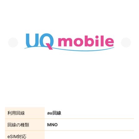
利用回線
au回線
回線の種類
MNO
eSIM対応