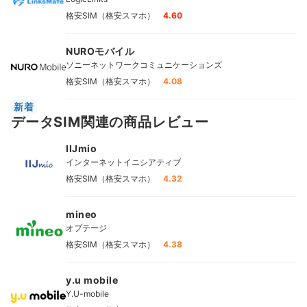
格安SIM（格安スマホ）
4.60
NUROモバイル
ソニーネットワークコミュニケーションズ
格安SIM（格安スマホ）
4.08
新着
データSIM関連の商品レビュー
IIJmio
インターネットイニシアティブ
格安SIM（格安スマホ）
4.32
mineo
オプテージ
格安SIM（格安スマホ）
4.38
y.u mobile
Y.U-mobile