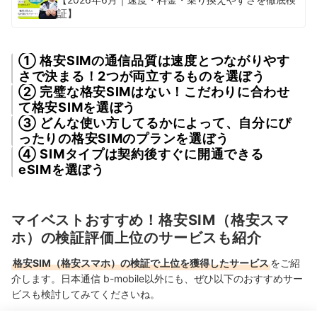
証】
① 格安SIMの通信品質は速度とつながりやす
さで決まる！2つが両立するものを選ぼう
② 完璧な格安SIMはない！こだわりに合わせ
て格安SIMを選ぼう
③ どんな使い方してるかによって、自分にぴ
ったりの格安SIMのプランを選ぼう
④ SIMタイプは契約後すぐに開通できる
eSIMを選ぼう
マイベストおすすめ！格安SIM（格安スマ
ホ）の検証評価上位のサービスも紹介
格安SIM（格安スマホ）の検証で上位を獲得したサービス
をご紹
介します。日本通信 b-mobile以外にも、ぜひ以下のおすすめサー
ビスも検討してみてくださいね。