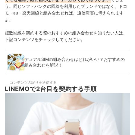
う。同じソフトバンクの回線を利用したブランドではなく、ドコ
モ・au・楽天回線と組み合わせれば、通信障害に備えられます
よ。
複数回線を契約する際のおすすめの組み合わせを知りたい人は、
下記コンテンツをチェックしてください。
デュアルSIMの組み合わせはどれがいい？おすすめの
組み合わせを解説！
コンテンツの誤りを送信する
LINEMOで2台目を契約する手順