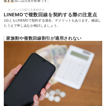
生する
点には注意が必要です。
コンテンツの誤りを送信する
LINEMOで複数回線を契約する際の注意点
2台ともLINEMOで契約する場合、デメリットもあります。確認し
たうえで申し込むか検討しましょう。
家族割や複数回線割引が適用されない