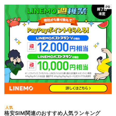
人気
格安SIM関連のおすすめ人気ランキング