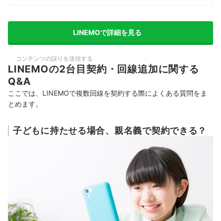
LINEMOで詳細を見る
コンテンツの誤りを送信する
LINEMOの2台目契約・回線追加に関する
Q&A
ここでは、LINEMOで複数回線を契約する際によくある質問をま
とめます。
子どもに持たせる場合、親名義で契約できる？