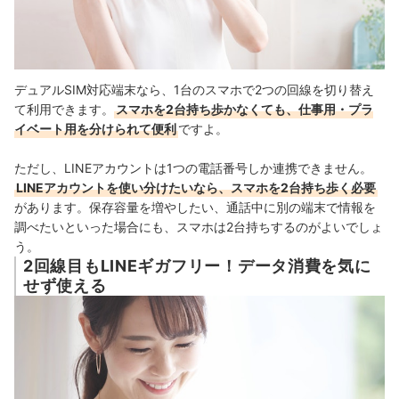
デュアルSIM対応端末なら、1台のスマホで2つの回線を切り替え
て利用できます。
スマホを2台持ち歩かなくても、仕事用・プラ
イベート用を分けられて便利
ですよ。
ただし、LINEアカウントは1つの電話番号しか連携できません。
LINEアカウントを使い分けたいなら、スマホを2台持ち歩く必要
があります。保存容量を増やしたい、通話中に別の端末で情報を
調べたいといった場合にも、スマホは2台持ちするのがよいでしょ
う。
2回線目もLINEギガフリー！データ消費を気に
せず使える