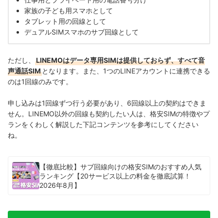
家族の子ども用スマホとして
タブレット用の回線として
デュアルSIMスマホのサブ回線として
ただし、
LINEMOはデータ専用SIMは提供しておらず、すべて音
声通話SIM
となります。また、1つのLINEアカウントに連携できる
のは1回線のみです。
申し込みは1回線ずつ行う必要があり、6回線以上の契約はできま
せん。LINEMO以外の回線も契約したい人は、格安SIMの特徴やプ
ランをくわしく解説した下記コンテンツを参考にしてください
ね。
【徹底比較】サブ回線向けの格安SIMのおすすめ人気
ランキング【20サービス以上の料金を徹底試算！
2026年8月】