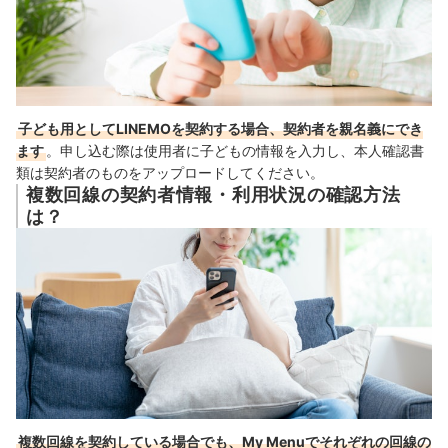
子ども用としてLINEMOを契約する場合、契約者を親名義にでき
ます
。申し込む際は使用者に子どもの情報を入力し、本人確認書
類は契約者のものをアップロードしてください。
複数回線の契約者情報・利用状況の確認方法
は？
複数回線を契約している場合でも、My Menuでそれぞれの回線の