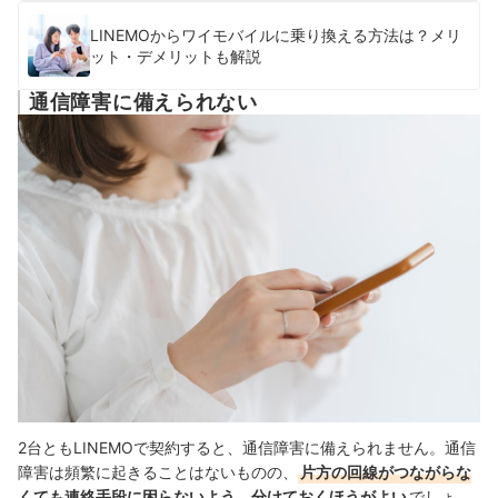
LINEMOからワイモバイルに乗り換える方法は？メリ
ット・デメリットも解説
通信障害に備えられない
2台ともLINEMOで契約すると、通信障害に備えられません。通信
障害は頻繁に起きることはないものの、
片方の回線がつながらな
くても連絡手段に困らないよう、分けておくほうがよい
でしょ