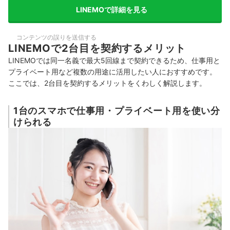
LINEMOで詳細を見る
コンテンツの誤りを送信する
LINEMOで2台目を契約するメリット
LINEMOでは同一名義で最大5回線まで契約できるため、仕事用と
プライベート用など複数の用途に活用したい人におすすめです。
ここでは、2台目を契約するメリットをくわしく解説します。
1台のスマホで仕事用・プライベート用を使い分
けられる