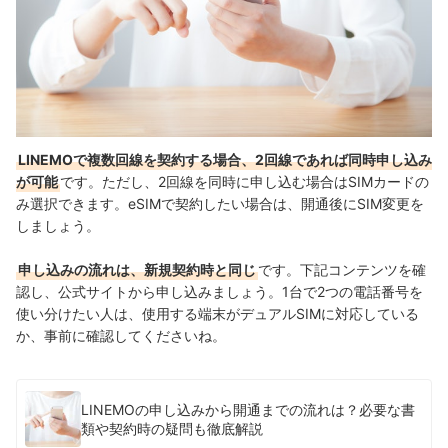
LINEMOで複数回線を契約する場合、2回線であれば同時申し込み
が可能
です。ただし、2回線を同時に申し込む場合はSIMカードの
み選択できます。eSIMで契約したい場合は、開通後にSIM変更を
しましょう。
申し込みの流れは、新規契約時と同じ
です。下記コンテンツを確
認し、公式サイトから申し込みましょう。1台で2つの電話番号を
使い分けたい人は、使用する端末がデュアルSIMに対応している
か、事前に確認してくださいね。
LINEMOの申し込みから開通までの流れは？必要な書
類や契約時の疑問も徹底解説