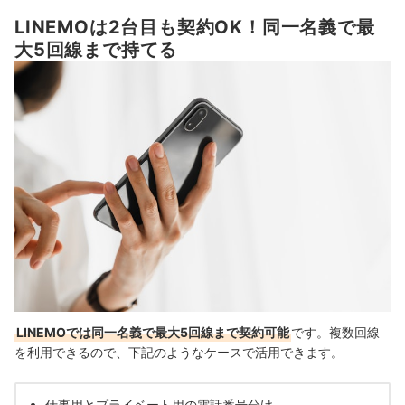
LINEMOは2台目も契約OK！同一名義で最
大5回線まで持てる
LINEMOでは同一名義で最大5回線まで契約可能
です。複数回線
を利用できるので、下記のようなケースで活用できます。
仕事用とプライベート用の電話番号分け