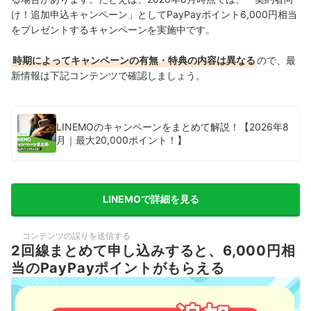
け！追加申込キャンペーン」としてPayPayポイント6,000円相当
をプレゼントするキャンペーンを実施中です。
時期によってキャンペーンの有無・特典の内容は異なる
ので、最
新情報は下記コンテンツで確認しましょう。
LINEMOのキャンペーンをまとめて解説！【2026年8
月｜最大20,000ポイント！】
LINEMOで詳細を見る
コンテンツの誤りを送信する
2回線まとめて申し込みすると、6,000円相
当のPayPayポイントがもらえる