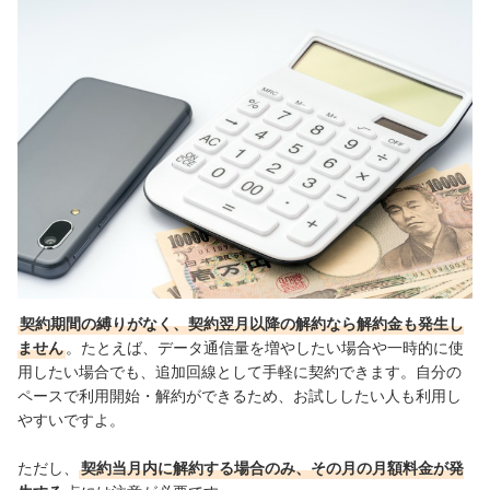
契約期間の縛りがなく、契約翌月以降の解約なら解約金も発生し
ません
。たとえば、データ通信量を増やしたい場合や一時的に使
用したい場合でも、追加回線として手軽に契約できます。自分の
ペースで利用開始・解約ができるため、お試ししたい人も利用し
やすいですよ。
ただし、
契約当月内に解約する場合のみ、その月の月額料金が発