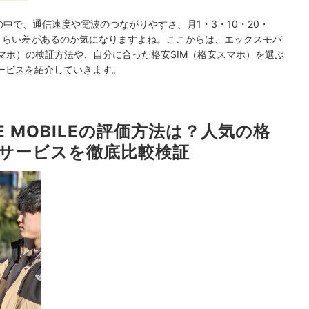
中で、通信速度や電波のつながりやすさ、月1・3・10・20・
のくらい差があるのか気になりますよね。ここからは、エックスモバ
（格安スマホ）の検証方法や、自分に合った格安SIM（格安スマホ）を選ぶ
ービスを紹介していきます。
E MOBILEの評価方法は？人気の格
5サービスを徹底比較検証