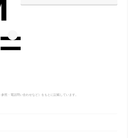
サイト参照・電話問い合わせなど）をもとに記載しています。