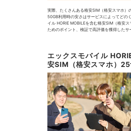
実際、たくさんある格安SIM（格安スマホ）の
50GB利用時の安さはサービスによってど
イル HORIE MOBILEを含む格安SIM
ためのポイント、検証で高評価を獲得したサ
エックスモバイル HORI
安SIM（格安スマホ）2