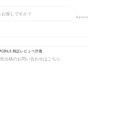
マイページ
MOBILE 検証レビュー評価
告出稿のお問い合わせはこちら