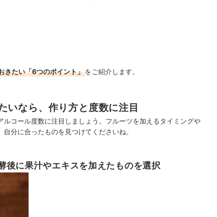
おきたい「6つのポイント」
をご紹介します。
たいなら、作り方と度数に注目
アルコール度数に注目しましょう。フルーツを加えるタイミングや
、自分に合ったものを見つけてくださいね。
酵後に果汁やエキスを加えたものを選択