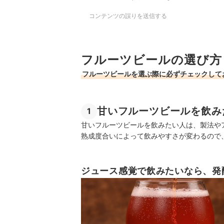
コンテンツの誤りを送信する
フルーツビールの選び方
フルーツビールを選ぶ際に必ずチェックして
甘いフルーツビールを飲み
1
甘いフルーツビールを飲みたい人は、製法や
熟成度合いによって飲みやすさが変わるので
ジュース感覚で飲みたいなら、発