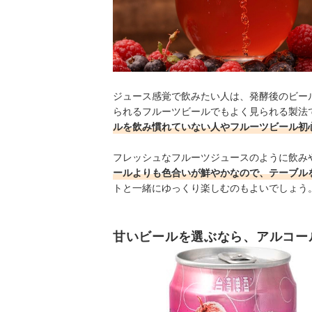
ジュース感覚で飲みたい人は、発酵後のビー
られるフルーツビールでもよく見られる製法
ルを飲み慣れていない人やフルーツビール初
フレッシュなフルーツジュースのように飲み
ールよりも色合いが鮮やかなので、テーブル
トと一緒にゆっくり楽しむのもよいでしょう
甘いビールを選ぶなら、アルコー