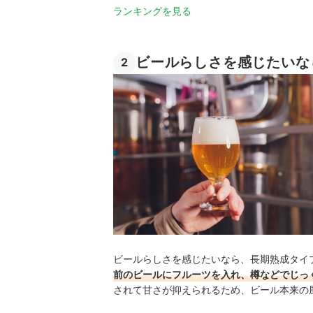
ランキングを見る
ビールらしさを感じたいな
2
ビールらしさを感じたいなら、長期熟成タイ
前のビールにフルーツを入れ、樽などでじっ
されて甘さが抑えられるため、ビール本来の