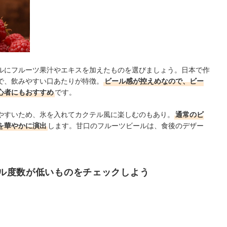
ルにフルーツ果汁やエキスを加えたものを選びましょう。日本で作
で、飲みやすい口あたりが特徴。
ビール感が控えめなので、ビー
心者にもおすすめ
です。
やすいため、氷を入れてカクテル風に楽しむのもあり。
通常のビ
を華やかに演出
します。甘口のフルーツビールは、食後のデザー
。
ル度数が低いものをチェックしよう