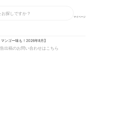
マイページ
ンゴー味も！2026年8月】
告出稿のお問い合わせはこちら