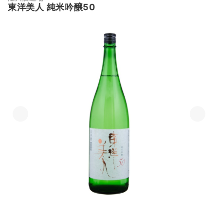
東洋美人 純米吟醸50