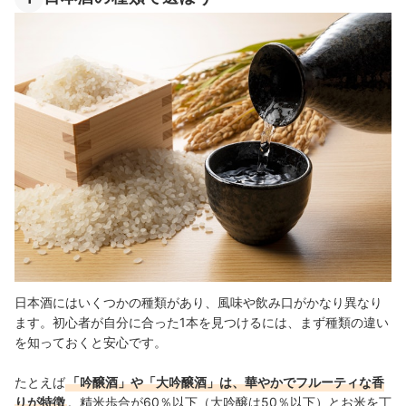
日本酒にはいくつかの種類があり、風味や飲み口がかなり異なり
ます。初心者が自分に合った1本を見つけるには、まず種類の違い
を知っておくと安心です。
たとえば
「吟醸酒」や「大吟醸酒」は、華やかでフルーティな香
りが特徴
。精米歩合が60％以下（大吟醸は50％以下）とお米を丁