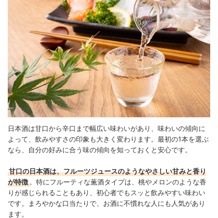
日本酒は甘口から辛口まで幅広い味わいがあり、味わいの傾向に
よって、飲みやすさの印象も大きく変わります。最初の1本を選ぶ
なら、自分の好みに合う味の傾向を知っておくと安心です。
甘口の日本酒は、フルーツジュースのようなやさしい甘みと香り
が特徴
。特にフルーティな薫酒タイプは、桃やメロンのような香
りが感じられることもあり、初心者でもスッと飲みやすい味わい
です。まろやかな口当たりで、お酒に不慣れな人にも人気があり
ます。