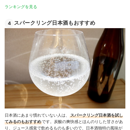
ランキングを見る
スパークリング日本酒もおすすめ
4
日本酒にあまり慣れていない人は、
スパークリング日本酒を試し
てみるのもおすすめ
です。炭酸の爽快感とほんのりした甘さがあ
り、ジュース感覚で飲めるものも多いので、日本酒独特の風味が