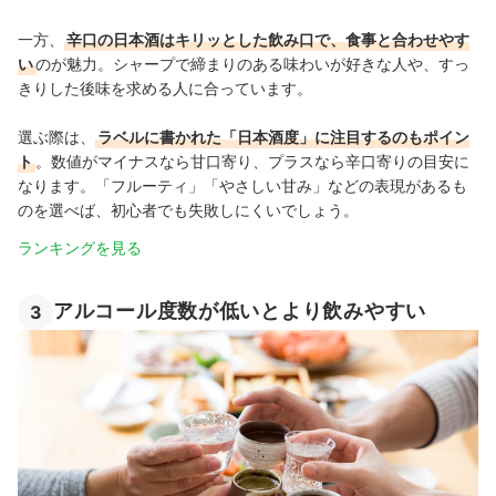
一方、
辛口の日本酒はキリッとした飲み口で、食事と合わせやす
い
のが魅力。シャープで締まりのある味わいが好きな人や、すっ
きりした後味を求める人に合っています。
選ぶ際は、
ラベルに書かれた「日本酒度」に注目するのもポイン
ト
。数値がマイナスなら甘口寄り、プラスなら辛口寄りの目安に
なります。「フルーティ」「やさしい甘み」などの表現があるも
のを選べば、初心者でも失敗しにくいでしょう。
ランキングを見る
アルコール度数が低いとより飲みやすい
3