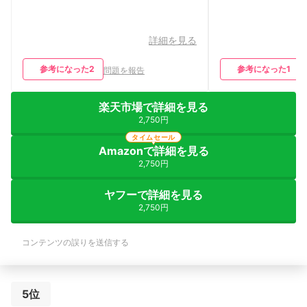
詳細を見る
参考になった
2
参考になった
1
問題を報告
楽天市場で詳細を見る
2,750円
タイムセール
Amazonで詳細を見る
2,750円
ヤフーで詳細を見る
2,750円
コンテンツの誤りを送信する
5位