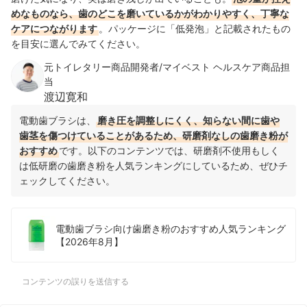
めなものなら、歯のどこを磨いているかがわかりやすく、丁寧な
ケアにつながります
。パッケージに「低発泡」と記載されたもの
を目安に選んでみてください。
元トイレタリー商品開発者/マイベスト ヘルスケア商品担
当
渡辺寛和
電動歯ブラシは、
磨き圧を調整しにくく、知らない間に歯や
歯茎を傷つけていることがあるため、研磨剤なしの歯磨き粉が
おすすめ
です。以下のコンテンツでは、研磨剤不使用もしく
は低研磨の歯磨き粉を人気ランキングにしているため、ぜひチ
ェックしてください。
電動歯ブラシ向け歯磨き粉のおすすめ人気ランキング
【2026年8月】
コンテンツの誤りを送信する