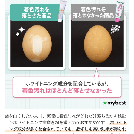
歯を白くしたい人は、実際に着色汚れがどれだけ落ちるかを検証
したホワイトニング歯磨き粉を選ぶのがおすすめです。
ホワイト
ニング成分が多く配合されていても、必ずしも高い効果が得られ