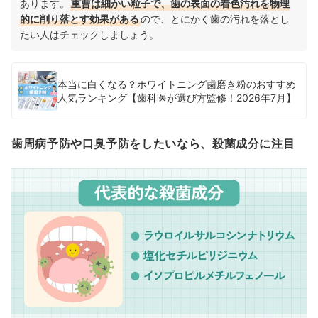
あります。
重曹は細かい粒子で、歯の表面の着色汚れを物理
的に削り落とす効果がある
ので、とにかく歯の汚れを落とし
たい人はチェックしましょう。
本当に白くなる？ホワイトニング歯磨き粉のおすすめ
人気ランキング【歯科医が選び方監修！2026年7月】
歯周病予防や口臭予防をしたいなら、殺菌成分に注目