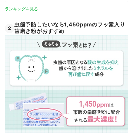
ランキングを見る
虫歯予防したいなら1,450ppmのフッ素入り
2
歯磨き粉がおすすめ