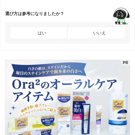
選び方は参考になりましたか？
はい
いいえ