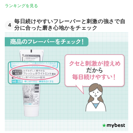
ランキングを見る
毎日続けやすいフレーバーと刺激の強さで自
4
分に合った磨き心地かをチェック