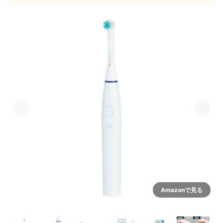
Amazonで見る