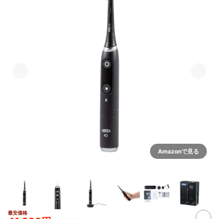
Amazonで見る
最安価格
3+