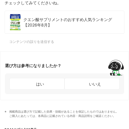
チェックしてみてくださいね。
クエン酸サプリメントのおすすめ人気ランキング
【2026年8月】
コンテンツの誤りを送信する
選び方は参考になりましたか？
はい
いいえ
掲載商品は選び方で記載した効果・効能があることを保証したものではありません。
ご購入にあたっては、各商品に記載されている内容・商品説明をご確認ください。