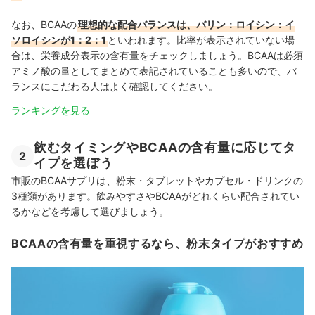
なお、BCAAの
理想的な配合バランスは、バリン：ロイシン：イ
ソロイシンが1：2：1
といわれます。比率が表示されていない場
合は、栄養成分表示の含有量をチェックしましょう。BCAAは必須
アミノ酸の量としてまとめて表記されていることも多いので、バ
ランスにこだわる人はよく確認してください。
ランキングを見る
飲むタイミングやBCAAの含有量に応じてタ
2
イプを選ぼう
市販のBCAAサプリは、粉末・タブレットやカプセル・ドリンクの
3種類があります。飲みやすさやBCAAがどれくらい配合されてい
るかなどを考慮して選びましょう。
BCAAの含有量を重視するなら、粉末タイプがおすすめ