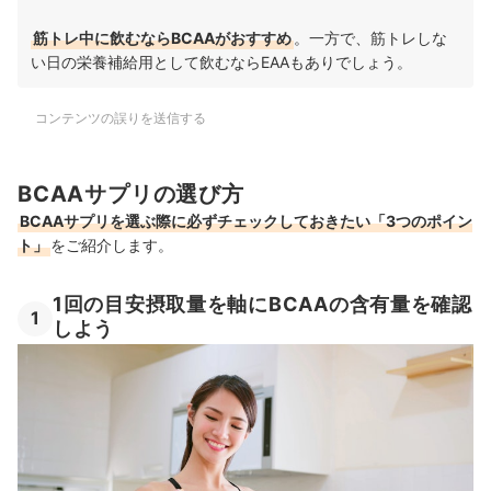
筋トレ中に飲むならBCAAがおすすめ
。一方で、筋トレしな
い日の栄養補給用として飲むならEAAもありでしょう。
コンテンツの誤りを送信する
BCAAサプリの選び方
BCAAサプリを選ぶ際に必ずチェックしておきたい「3つのポイン
ト」
をご紹介します。
1回の目安摂取量を軸にBCAAの含有量を確認
1
しよう