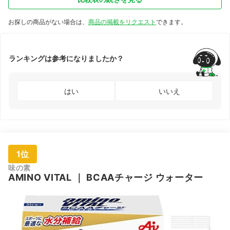
お探しの商品がない場合は、
商品の掲載をリクエスト
できます。
ランキングは参考になりましたか？
はい
いいえ
1位
味の素
AMINO VITAL
｜
BCAAチャージ ウォーター