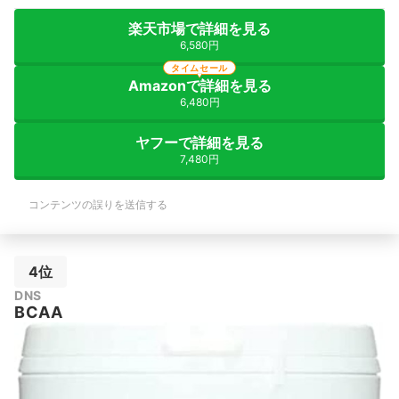
楽天市場で詳細を見る
6,580円
タイムセール
Amazonで詳細を見る
6,480円
ヤフーで詳細を見る
7,480円
コンテンツの誤りを送信する
4位
DNS
BCAA