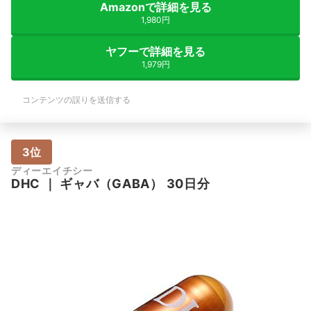
Amazonで詳細を見る
1,980円
ヤフーで詳細を見る
1,979円
コンテンツの誤りを送信する
3位
ディーエイチシー
DHC
｜
ギャバ（GABA） 30日分