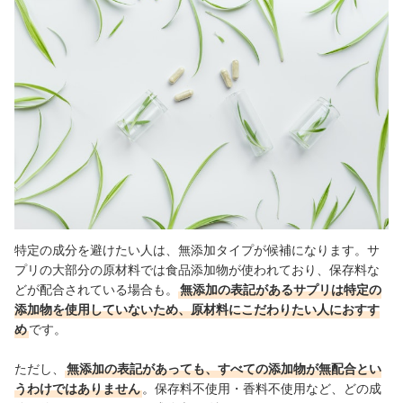
特定の成分を避けたい人は、無添加タイプが候補になります。サ
プリの大部分の原材料では食品添加物が使われており、保存料な
どが配合されている場合も。
無添加の表記があるサプリは特定の
添加物を使用していないため、原材料にこだわりたい人におすす
め
です。
ただし、
無添加の表記があっても、すべての添加物が無配合とい
うわけではありません
。保存料不使用・香料不使用など、どの成