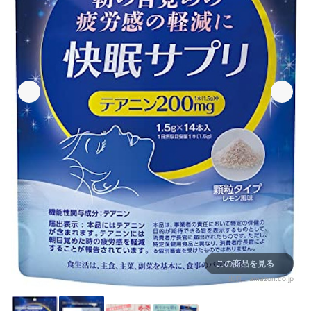
この商品を見る
出典：
amazon.co.jp