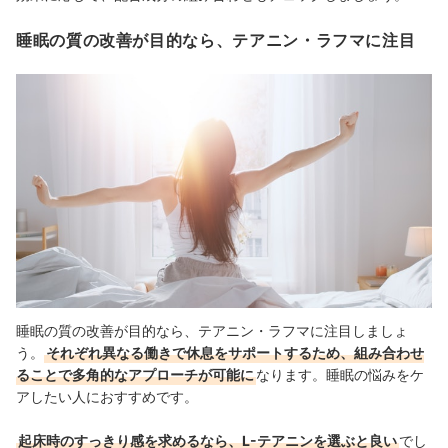
睡眠の質の改善が目的なら、テアニン・ラフマに注目
睡眠の質の改善が目的なら、テアニン・ラフマに注目しましょ
う。
それぞれ異なる働きで休息をサポートするため、組み合わせ
ることで多角的なアプローチが可能に
なります。睡眠の悩みをケ
アしたい人におすすめです。
起床時のすっきり感を求めるなら、L-テアニンを選ぶと良い
でし