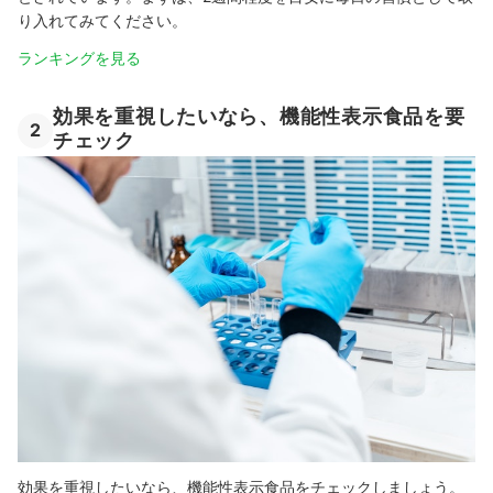
り入れてみてください。
ランキングを見る
効果を重視したいなら、機能性表示食品を要
2
チェック
効果を重視したいなら、機能性表示食品をチェックしましょう。