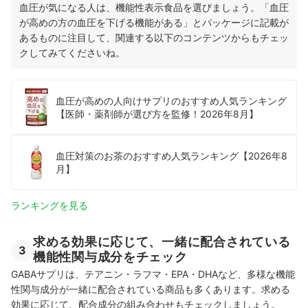
血圧が気になる人は、機能性表示食品を選びましょう。「血圧
が高めの方の血圧を下げる機能がある」とパッケージに記載が
あるものに注目して、関連する以下のコンテンツからもチェッ
クしてみてくださいね。
血圧が高めの人向けサプリのおすすめ人気ランキング
【医師・薬剤師が選び方を監修！2026年8月】
血圧対策のお茶のおすすめ人気ランキング【2026年8
月】
ランキングを見る
求める効果に応じて、一緒に配合されている
3
機能性関与成分をチェック
GABAサプリは、テアニン・ラフマ・EPA・DHAなど、多様な機能
性関与成分が一緒に配合されている商品も多くあります。求める
効果に応じて、配合成分の組み合わせもチェックしましょう。