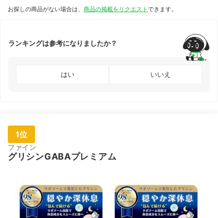
お探しの商品がない場合は、
商品の掲載をリクエスト
できます。
ランキングは参考になりましたか？
はい
いいえ
1位
ファイン
グリシンGABAプレミアム