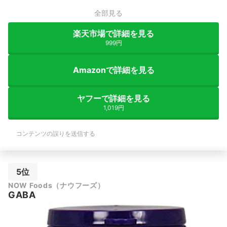
全部見る
楽天市場で詳細を見る
999円
Amazonで詳細を見る
ヤフーで詳細を見る
1,019円
コンテンツの誤りを送信する
5位
NOW Foods（ナウフーズ）
GABA