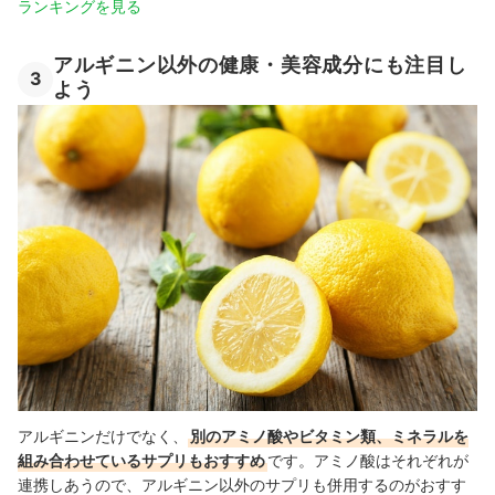
ランキングを見る
アルギニン以外の健康・美容成分にも注目し
3
よう
アルギニンだけでなく、
別のアミノ酸やビタミン類、ミネラルを
組み合わせているサプリもおすすめ
です。アミノ酸はそれぞれが
連携しあうので、アルギニン以外のサプリも併用するのがおすす