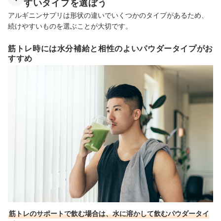
すいタイプを選ぼう
アルギニンサプリは形状の違いでいくつかのタイプがあるため、
続けやすいものを選ぶことが大切です。
筋トレ時には水分補給と相性のよいパウダータイプがお
すすめ
筋トレのサポートで飲む場合は、水に溶かして飲むパウダータイ