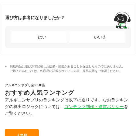
選び方は参考になりましたか？
はい
いいえ
掲載商品は選び方で記載した効果・効能があることを保証したものではありません。
ご購入にあたっては、各商品に記載されている内容・商品説明をご確認ください。
アルギニンサプリ全55商品
おすすめ人気ランキング
アルギニンサプリのランキングは以下の通りです。なおランキン
グの算出ロジックについては、
コンテンツ制作・運営ポリシー
を
ご覧ください。
人気順