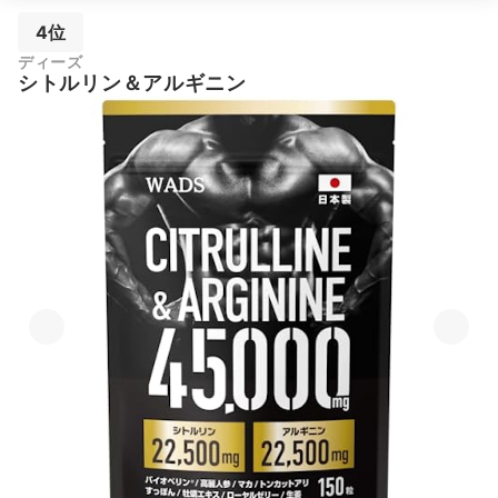
4位
ディーズ
シトルリン＆アルギニン