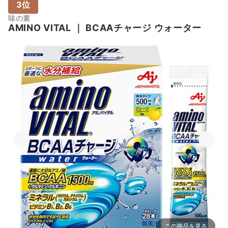
3位
味の素
AMINO VITAL
｜
BCAAチャージ ウォーター
この商品を見る