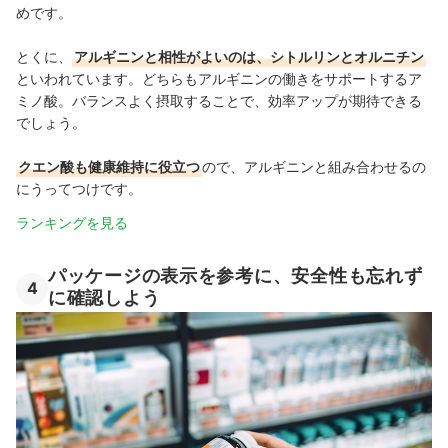
めです。
とくに、
アルギニンと相性がよいのは、シトルリンとオルニチン
といわれています。どちらもアルギニンの働きをサポートするア
ミノ酸。バランスよく摂取することで、効率アップが期待できる
でしょう。
クエン酸も健康維持に役立つ
ので、アルギニンと組み合わせるの
にうってつけです。
ランキングを見る
パッケージの表示を参考に、安全性も忘れず
4
に確認しよう