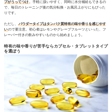
プがうってつけ
。手軽に扱いやすく、同時に水分補給もできるの
で、毎日のトレーニング後の気分転換・お風呂上がりにもぴった
りです。
ただし、
パウダータイプはタンパク質特有の味や香りを感じやす
い
ので要注意。初心者はレモンやグレープフルーツといった、フ
レーバー付きの飲みやすいものから始めましょう。
特有の味や香りが苦手ならカプセル・タブレットタイプ
を選ぼう