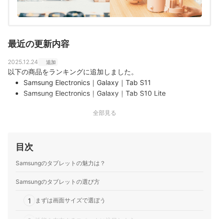
最近の更新内容
2025.12.24
追加
以下の商品をランキングに追加しました。
Samsung Electronics｜Galaxy｜Tab S11
Samsung Electronics｜Galaxy｜Tab S10 Lite
全部見る
目次
Samsungのタブレットの魅力は？
Samsungのタブレットの選び方
1
まずは画面サイズで選ぼう