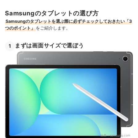
Samsungのタブレットの選び方
Samsungのタブレットを選ぶ際に必ずチェックしておきたい「3
つのポイント」
をご紹介します。
まずは画面サイズで選ぼう
1
出典：
samsung.com