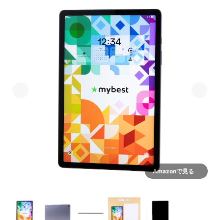
Amazonで見る