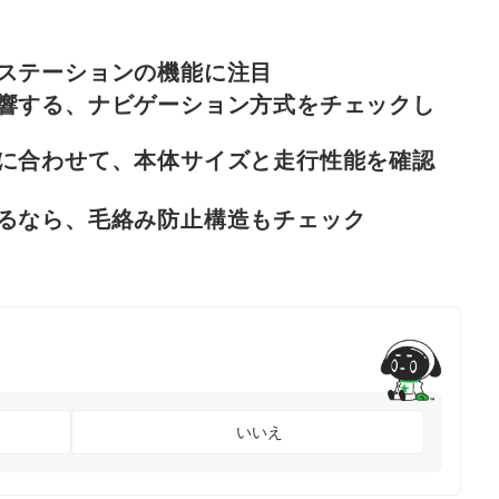
ステーションの機能に注目
響する、ナビゲーション方式をチェックし
に合わせて、本体サイズと走行性能を確認
るなら、毛絡み防止構造もチェック
いいえ