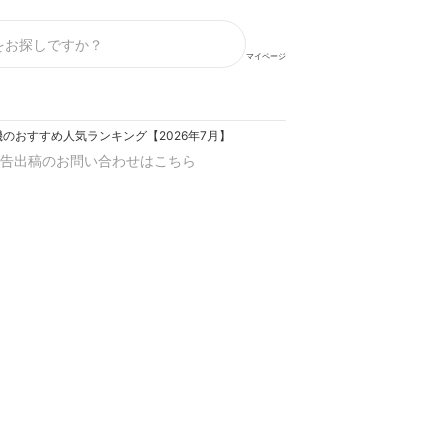
マイページ
のおすすめ人気ランキング【2026年7月】
告出稿のお問い合わせはこちら