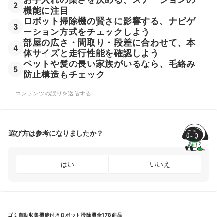
2
機能に注目
ロボット掃除機の賢さに影響する、ナビゲ
3
ーション方式をチェックしよう
部屋の広さ・間取り・段差に合わせて、本
4
体サイズと走行性能を確認しよう
ペットや髪の長い家族がいるなら、毛絡み
5
防止構造もチェック
コンテンツの誤りを送信する
選び方は参考になりましたか？
はい
いいえ
ゴミ自動収集機能付きロボット掃除機全178商品