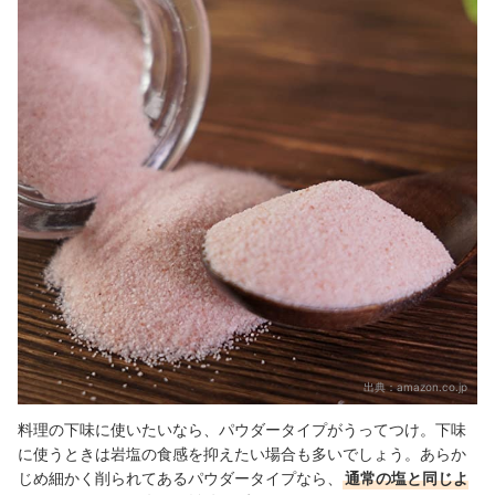
出典：
amazon.co.jp
料理の下味に使いたいなら、パウダータイプがうってつけ。下味
に使うときは岩塩の食感を抑えたい場合も多いでしょう。あらか
じめ細かく削られてあるパウダータイプなら、
通常の塩と同じよ