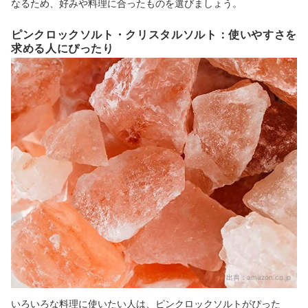
なるため、好みや料理に合ったものを選びましょう。
ピンクロックソルト・クリスタルソルト：使いやすさを
求める人にぴったり
出典：
amazon.co.jp
いろいろな料理に使いたい人は、ピンクロックソルトがぴった