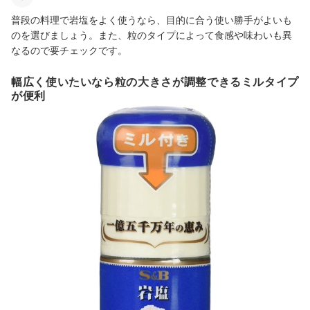
普段の料理で岩塩をよく使うなら、目的に合う使い勝手がよいも
のを選びましょう。また、粒のタイプによって食感や味わいも異
なるので要チェックです。
幅広く使いたいなら粒の大きさが調整できるミルタイプ
が便利