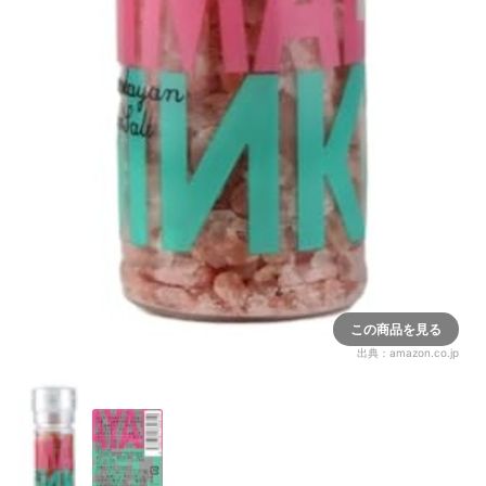
この商品を見る
出典：
amazon.co.jp