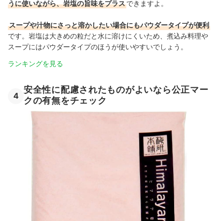
うに使いながら、岩塩の旨味をプラス
できますよ。
スープや汁物にさっと溶かしたい場合にもパウダータイプが便利
です。岩塩は大きめの粒だと水に溶けにくいため、
煮込み料理や
スープにはパウダータイプのほうが使いやすいでしょう。
ランキングを見る
安全性に配慮されたものがよいなら公正マー
4
クの有無をチェック