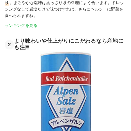
り
。まろやかな塩味はあっさり系の料理によく合います。ドレッ
シングなしで岩塩だけで味つけすれば、さらにヘルシーに野菜を
食べられますね。
ランキングを見る
より味わいや仕上がりにこだわるなら産地に
2
も注目