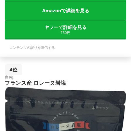
Amazonで詳細を見る
ヤフーで詳細を見る
750円
コンテンツの誤りを送信する
4位
白松
フランス産 ロレーヌ岩塩