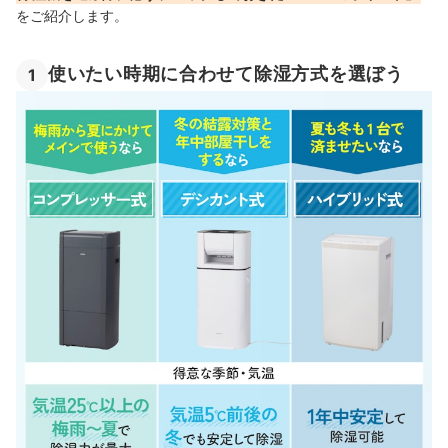
をご紹介します。
使いたい時期に合わせて除湿方式を選ぼう
1