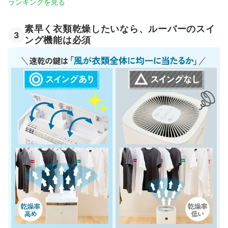
ランキングを見る
素早く衣類乾燥したいなら、ルーバーのスイ
3
ング機能は必須