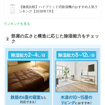
【徹底比較】ハイブリッド式除湿機のおすすめ人気ラ
ンキング【2026年7月】
ランキングを見る
部屋の広さと構造に応じた除湿能力をチェッ
2
ク