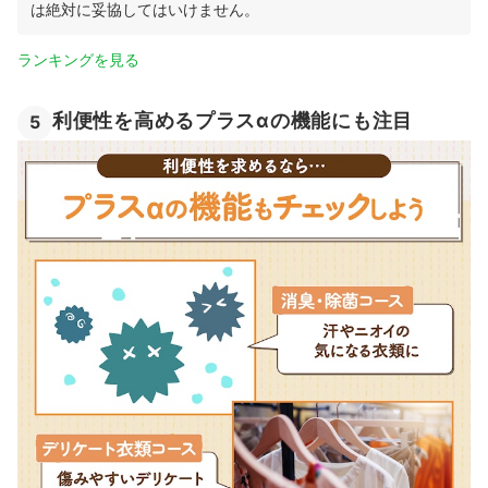
は絶対に妥協してはいけません。
ランキングを見る
利便性を高めるプラスαの機能にも注目
5