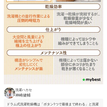
うまく乾かない・乾燥時間が長いと感じたときの対処法は？
衣類乾燥機の売れ筋ランキングもチェック！
洗濯ハカセ
神崎健輔
ドラム式洗濯乾燥機は「ボタン1つで最後まで終わる」と洗濯