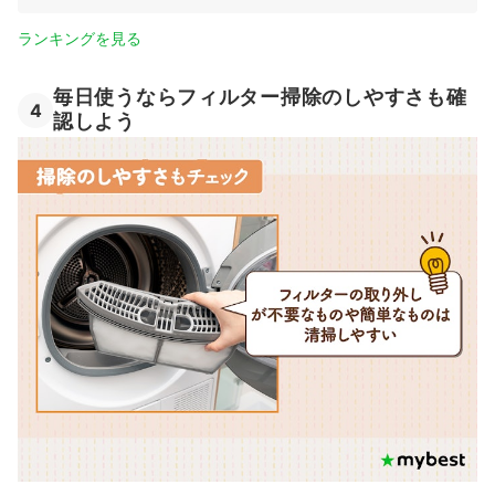
ランキングを見る
毎日使うならフィルター掃除のしやすさも確
4
認しよう