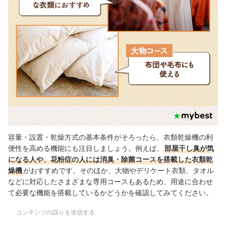
容量・設置・乾燥方式の基本条件がそろったら、衣類乾燥機の利
便性を高める機能にも注目しましょう。例えば、
部屋干し臭が気
になる人や、花粉症の人には消臭・除菌コースを搭載した衣類乾
燥機
がおすすめです。そのほか、大物やデリケート衣類、タオル
などに対応したさまざまな専用コースもあるため、用途に合わせ
て必要な機能を搭載しているかどうかを確認してみてください。
コンテンツの誤りを送信する