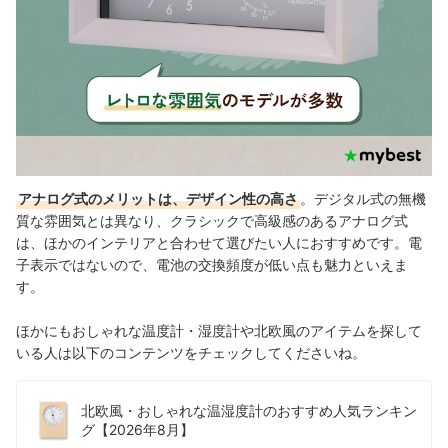
アナログ式のメリットは、デザイン性の高さ
。デジタル式の無機
質な雰囲気とは異なり、クラシックで高級感のあるアナログ式
は、ほかのインテリアと合わせて選びたい人におすすめです。電
子表示ではないので、電池の交換頻度が低い点も魅力といえま
す。
ほかにもおしゃれな温度計・湿度計や北欧風のアイテムを探して
いる人は以下のコンテンツをチェックしてくださいね。
北欧風・おしゃれな温湿度計のおすすめ人気ランキン
グ【2026年8月】