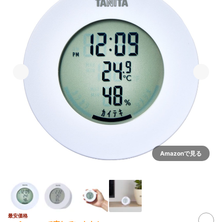
Amazonで見る
最安価格