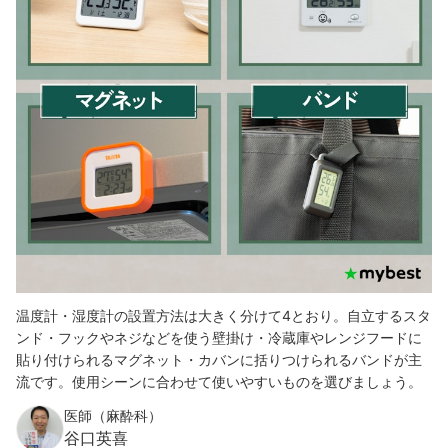
温度計・湿度計の設置方法は大きく分けて4とおり。自立するスタ
ンド・フックやネジなどを使う壁掛け・冷蔵庫やレンジフードに
貼り付けられるマグネット・カバンに括りつけられるバンドが主
流です。使用シーンに合わせて使いやすいものを選びましょう。
医師（麻酔科）
谷口英喜