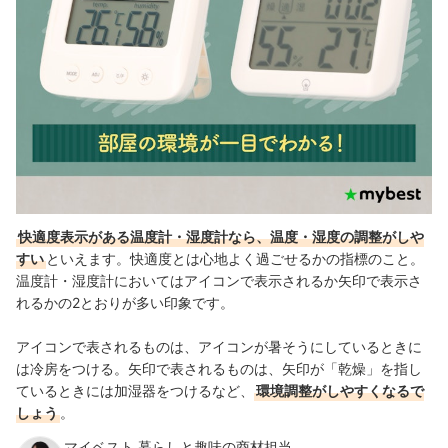
快適度表示がある温度計・湿度計なら、温度・湿度の調整がしや
すい
といえます。快適度とは心地よく過ごせるかの指標のこと。
温度計・湿度計においてはアイコンで表示されるか矢印で表示さ
れるかの2とおりが多い印象です。
アイコンで表されるものは、アイコンが暑そうにしているときに
は冷房をつける。矢印で表されるものは、矢印が「乾燥」を指し
ているときには加湿器をつけるなど、
環境調整がしやすくなるで
しょう
。
マイベスト 暮らしと趣味の商材担当