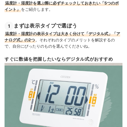
温度計・湿度計を選ぶ際に必ずチェックしておきたい「5つのポ
イント」
をご紹介します。
まずは表示タイプで選ぼう
1
温度計・湿度計の表示タイプは大きく分けて「デジタル式」「ア
ナログ式」の2つ
。それぞれのタイプのメリットを解説するの
で、自分にぴったりのものを選んでくださいね。
すぐに数値を把握したいならデジタル式がおすすめ