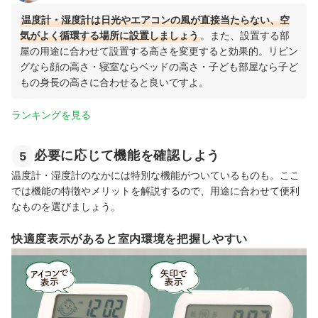
温度計・湿度計は日光やエアコンの風が直接当たらない、空
気がよく循環する場所に設置しましょう
。また、設置する部
屋の用途に合わせて設置する高さを変更すると効果的。リビン
グなら顔の高さ・寝室ならベッドの高さ・子ども部屋なら子ど
もの身長の高さに合わせると良いですよ。
ランキングを見る
必要に応じて機能を確認しよう
5
温度計・湿度計のなかには特別な機能がついているものも。ここ
では機能の特徴やメリットを解説するので、用途に合わせて便利
なものを選びましょう。
快適度表示があると室内環境を把握しやすい