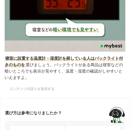
寝室に設置する温度計・湿度計を探している人はバックライト付
きのものを
選びましょう。バックライトがある商品は寝室などの
暗いところでも表示が見やすく、温度・湿度の確認がしやすいと
いえますよ。
コンテンツの誤りを送信する
選び方は参考になりましたか？