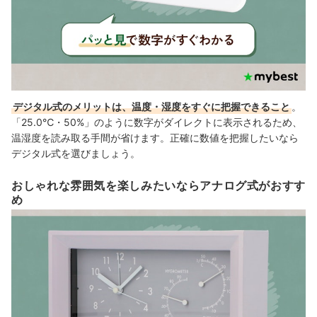
デジタル式のメリットは、温度・湿度をすぐに把握できること
。
「25.0℃・50%」のように数字がダイレクトに表示されるため、
温湿度を読み取る手間が省けます。正確に数値を把握したいなら
デジタル式を選びましょう。
おしゃれな雰囲気を楽しみたいならアナログ式がおすす
め