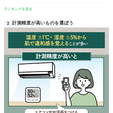
ランキングを見る
計測精度が高いものを選ぼう
2