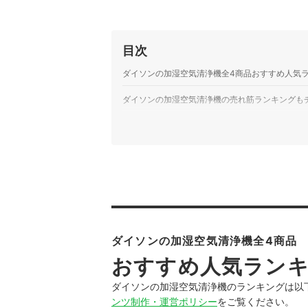
目次
ダイソンの加湿空気清浄機全4商品おすすめ人気
ダイソンの加湿空気清浄機の売れ筋ランキングも
ダイソンの加湿空気清浄機全4商品
おすすめ人気ラン
ダイソンの加湿空気清浄機のランキングは以
ンツ制作・運営ポリシー
をご覧ください。