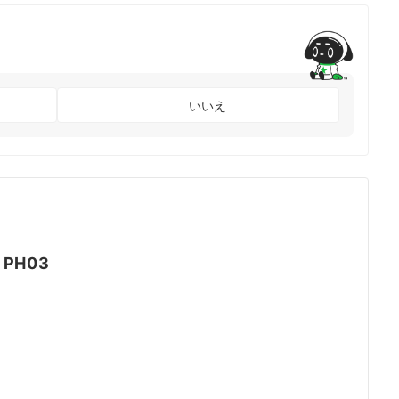
いいえ
｜
PH03