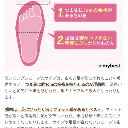
ランニングシューズのサイズは、走ると足が前にずれることを考
慮すると、
つま先に約1cmの余裕を持たせるのが理想的
。余裕が
ないと足先に圧迫を感じたり、爪のトラブルの原因になったりし
ます。
横幅は、足にぴったり沿うフィット感があるとベスト
。フィット
感が緩いと着地時に足がグラついたり、重心移動の際に左右にブ
レやすくなったりします。サイズや足幅が合わないシューズで走