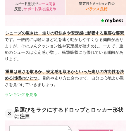
シューズの重さは、走りの軽快さや安定感に影響する重要な要素
です。一般的には軽いほど足を速く動かしやすくなる傾向があり
ますが、そのぶんクッション性や安定感が控えめに。一方で、重
めのシューズは安定感が増し、衝撃吸収にも優れている傾向があ
ります。
重量は速さを取るか、安定感を取るかといった走りの方向性を決
める指標のひとつ
。目的や走り方に合わせて、自分に心地よい重
さを見つけていきましょう。
ランキングを見る
足運びをラクにするドロップとロッカー形状
3
に注目