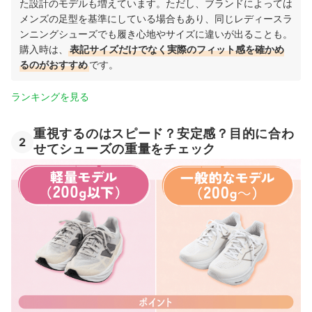
た設計のモデルも増えています。ただし、ブランドによっては
メンズの足型を基準にしている場合もあり、同じレディースラ
ンニングシューズでも履き心地やサイズに違いが出ることも。
購入時は、
表記サイズだけでなく実際のフィット感を確かめ
るのがおすすめ
です。
ランキングを見る
重視するのはスピード？安定感？目的に合わ
2
せてシューズの重量をチェック