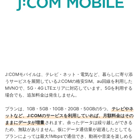
J:COMモバイルは、テレビ・ネット・電気など、暮らしに寄り添
うサービスを展開しているJ:COMの格安SIM。au回線を利用した
MVNOで、5G・4G LTEエリアに対応しています。5Gを利用する
場合でも、追加料金は発生しません。
プランは、1GB・5GB・10GB・20GB・50GBの5つ。
テレビやネ
ットなど、J:COMのサービスを利用していれば、月額料金はその
ままにデータが増量
されます。余ったデータは繰り越しができる
ため、無駄がありません。仮にデータ通信量が超過したとしても
プランによっては最大1Mbpsで通信でき、動画や音楽を楽しめる