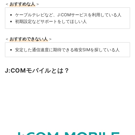
＜
おすすめな人
＞
ケーブルテレビなど、J:COMサービスを利用している人
初期設定などサポートをしてほしい人
＜
おすすめできない人
＞
安定した通信速度に期待できる格安SIMを探している人
J:COMモバイルとは？