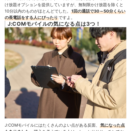
け放題オプションを提供していますが、無制限かけ放題を除くと
10分以内のものがほとんどでした。
1回の通話で30～50分くらい
の長電話をする人にぴったり
ですよ。
J:COMモバイルの気になる点は3つ！
J:COMモバイルにはたくさんのよい点がある反面、
気になった点