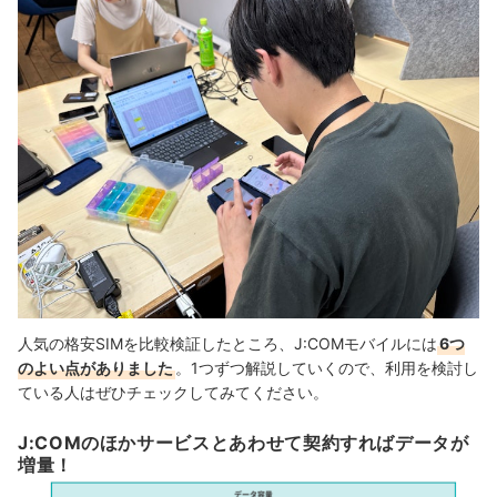
人気の格安SIMを比較検証したところ、J:COMモバイルには
6つ
のよい点がありました
。1つずつ解説していくので、利用を検討し
ている人はぜひチェックしてみてください。
J:COMのほかサービスとあわせて契約すればデータが
増量！