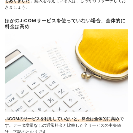
もありました
。購入を考えている人は、しっかりリサーチしてお
きましょう。
ほかのJ:COMサービスを使っていない場合、全体的に
料金は高め
J:COMのサービスを利用していないと、料金は全体的に高め
で
す。データ増量なしの通常料金と比較した全サービスの中央値
は、下記のとおりです。