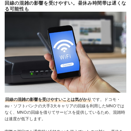
回線の混雑の影響を受けやすい。昼休み時間帯は遅くな
る可能性も
回線の混雑の影響を受けやすいことは気がかり
です。ドコモ・
au・ソフトバンクの大手3大キャリアの回線を利用したMNOでは
なく、MNOの回線を借りてサービスを提供しているため、混雑時
は速度が低下します。