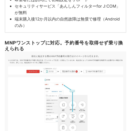
セキュリティサービス「あんしんフィルターfor J:COM」
が無料
端末購入後12か月以内の自然故障は無償で修理（Android
のみ）
MNPワンストップに対応。予約番号を取得せず乗り換
えられる