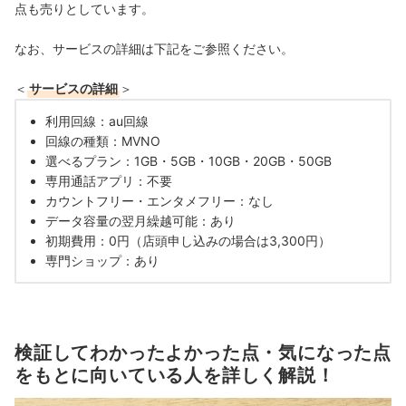
点も売りとしています。
なお、サービスの詳細は下記をご参照ください。
＜
サービスの詳細
＞
利用回線：au回線
回線の種類：MVNO
選べるプラン：1GB・5GB・10GB・20GB・50GB
専用通話アプリ：不要
カウントフリー・エンタメフリー：なし
データ容量の翌月繰越可能：あり
初期費用：0円（店頭申し込みの場合は3,300円）
専門ショップ：あり
検証してわかったよかった点・気になった点
をもとに向いている人を詳しく解説！