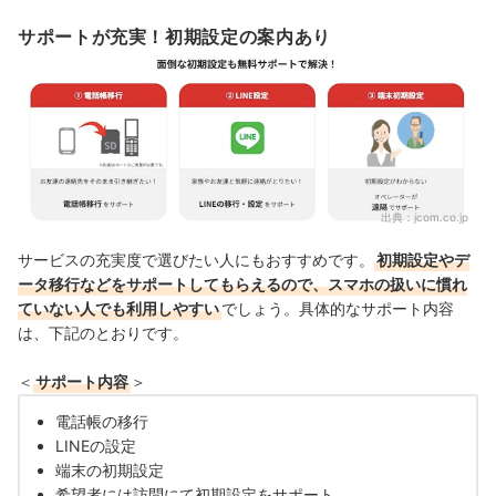
サポートが充実！初期設定の案内あり
出典：
jcom.co.jp
サービスの充実度で選びたい人にもおすすめです。
初期設定やデ
ータ移行などをサポートしてもらえるので、スマホの扱いに慣れ
ていない人でも利用しやすい
でしょう。具体的なサポート内容
は、下記のとおりです。
＜
サポート内容
＞
電話帳の移行
LINEの設定
端末の初期設定
希望者には訪問にて初期設定をサポート