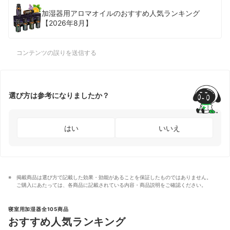
加湿器用アロマオイルのおすすめ人気ランキング
【2026年8月】
コンテンツの誤りを送信する
選び方は参考になりましたか？
はい
いいえ
掲載商品は選び方で記載した効果・効能があることを保証したものではありません。
ご購入にあたっては、各商品に記載されている内容・商品説明をご確認ください。
寝室用加湿器全105商品
おすすめ人気ランキング