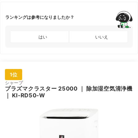
ランキングは参考になりましたか？
はい
いいえ
1位
シャープ
プラズマクラスター
25000
｜
除加湿空気清浄機
｜
KI-RD50-W