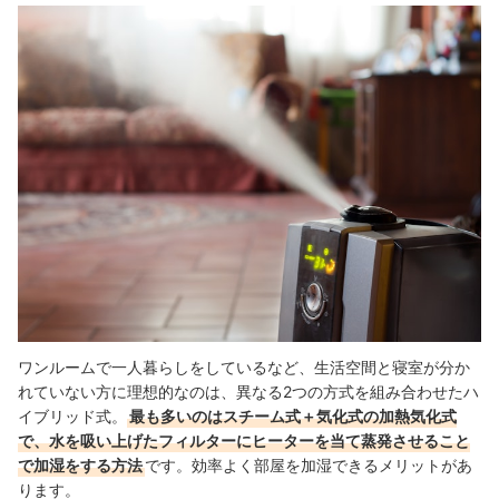
ワンルームで一人暮らしをしているなど、生活空間と寝室が分か
れていない方に理想的なのは、異なる2つの方式を組み合わせたハ
イブリッド式。
最も多いのはスチーム式＋気化式の加熱気化式
で、水を吸い上げたフィルターにヒーターを当て蒸発させること
で加湿をする方法
です。効率よく部屋を加湿できるメリットがあ
ります。