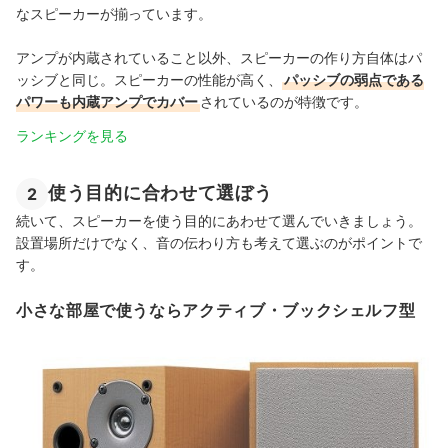
なスピーカーが揃っています。
アンプが内蔵されていること以外、スピーカーの作り方自体はパ
ッシブと同じ。スピーカーの性能が高く、
パッシブの弱点である
パワーも内蔵アンプでカバー
されているのが特徴です。
ランキングを見る
使う目的に合わせて選ぼう
2
続いて、スピーカーを使う目的にあわせて選んでいきましょう。
設置場所だけでなく、音の伝わり方も考えて選ぶのがポイントで
す。
小さな部屋で使うならアクティブ・ブックシェルフ型