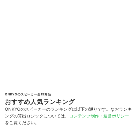
ONKYOのスピーカー全15商品
おすすめ人気ランキング
ONKYOのスピーカーのランキングは以下の通りです。なおランキ
ングの算出ロジックについては、
コンテンツ制作・運営ポリシー
をご覧ください。