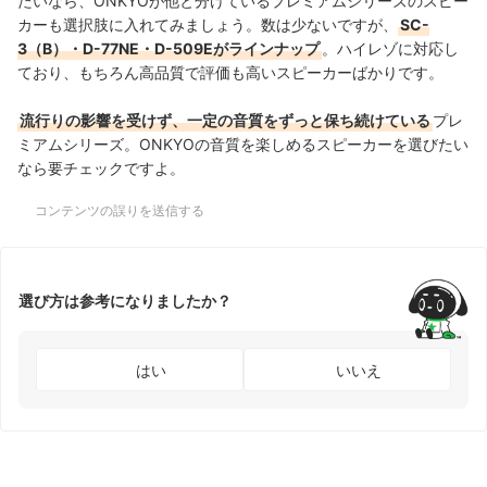
たいなら、ONKYOが他と分けているプレミアムシリーズのスピー
カーも選択肢に入れてみましょう。数は少ないですが、
SC-
3（B）・D-77NE・D-509Eがラインナップ
。ハイレゾに対応し
ており、もちろん高品質で評価も高いスピーカーばかりです。
流行りの影響を受けず、一定の音質をずっと保ち続けている
プレ
ミアムシリーズ。ONKYOの音質を楽しめるスピーカーを選びたい
なら要チェックですよ。
コンテンツの誤りを送信する
選び方は参考になりましたか？
はい
いいえ