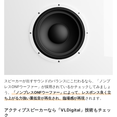
スピーカーが出すサウンドのバランスにこだわるなら、「ノンプ
レスONFウーファー」が採用されているかチェックしてみましょ
う。
「ノンプレスONFウーファー」によって、レスポンス良く立
ち上がる力強い重低音が再生され、臨場感が再現
されます。
アクティブスピーカーなら「VLDigital」技術もチェッ
ク