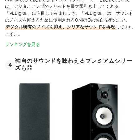
は、デジタルアンプのメリットを最大限引き出してくれる
「VLDigital」に注目してみましょう。「VLDigital」は、サウンド
のノイズを抑えるために使用されるONKYOの独自技術のこと。
デジタル特有のノイズを抑え、クリアなサウンドを再現
してくれ
ますよ。
ランキングを見る
独自のサウンドを味わえるプレミアムシリー
4
ズも◎