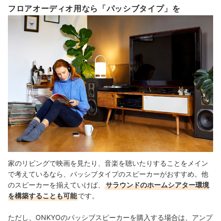
フロアオーディオ用なら「パッシブタイプ」を
家のリビングで映画を見たり、音楽を聴いたりすることをメイン
で考えているなら、パッシブタイプのスピーカーがおすすめ。他
のスピーカーを揃えていけば、
サラウンドのホームシアター環境
を構築することも可能
です。
ただし、ONKYOのパッシブスピーカーを購入する場合は、アンプ