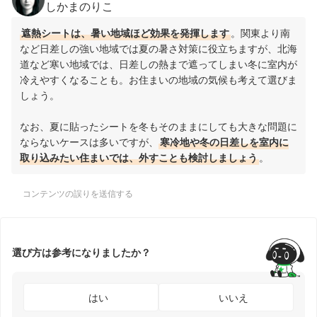
しかまのりこ
遮熱シートは、暑い地域ほど効果を発揮します
。関東より南
など日差しの強い地域では夏の暑さ対策に役立ちますが、北海
道など寒い地域では、日差しの熱まで遮ってしまい冬に室内が
冷えやすくなることも。お住まいの地域の気候も考えて選びま
しょう。
なお、夏に貼ったシートを冬もそのままにしても大きな問題に
ならないケースは多いですが、
寒冷地や冬の日差しを室内に
取り込みたい住まいでは、外すことも検討しましょう
。
コンテンツの誤りを送信する
選び方は参考になりましたか？
はい
いいえ