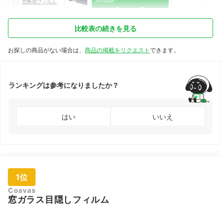
Amazon
窓断熱フィルム
比較表の続きを見る
お探しの商品がない場合は、
商品の掲載をリクエスト
できます。
ランキングは参考になりましたか？
はい
いいえ
1位
Coavas
窓ガラス目隠しフィルム