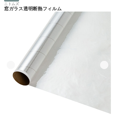
ニトムズ
窓ガラス透明断熱フィルム