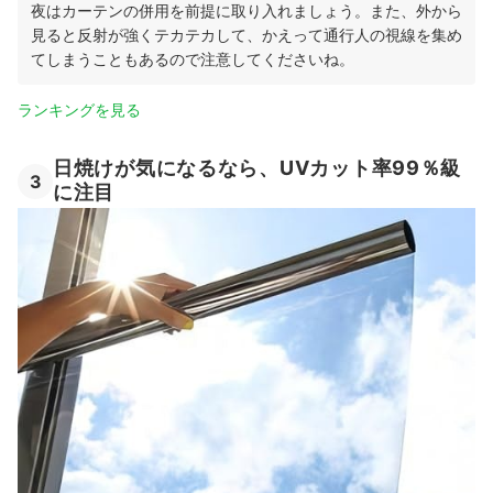
夜はカーテンの併用を前提に取り入れましょう。また、外から
見ると反射が強くテカテカして、かえって通行人の視線を集め
てしまうこともあるので注意してくださいね。
ランキングを見る
日焼けが気になるなら、UVカット率99％級
3
に注目