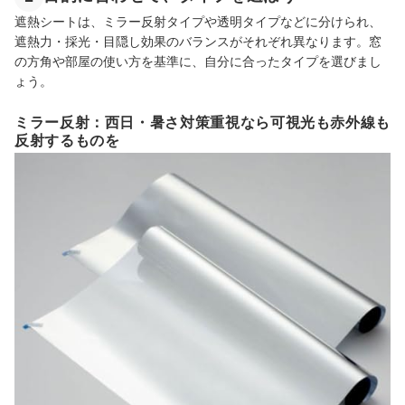
遮熱シートは、ミラー反射タイプや透明タイプなどに分けられ、
遮熱力・採光・目隠し効果のバランスがそれぞれ異なります。窓
の方角や部屋の使い方を基準に、自分に合ったタイプを選びまし
ょう。
ミラー反射：西日・暑さ対策重視なら可視光も赤外線も
反射するものを