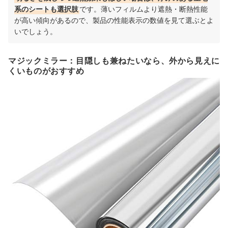
系のシートも選択肢
です。薄いフィルムより遮熱・断熱性能
が高い傾向があるので、製品の性能表示の数値を見て選ぶとよ
いでしょう。
マジックミラー：目隠しも兼ねたいなら、外から見えに
くいものがおすすめ