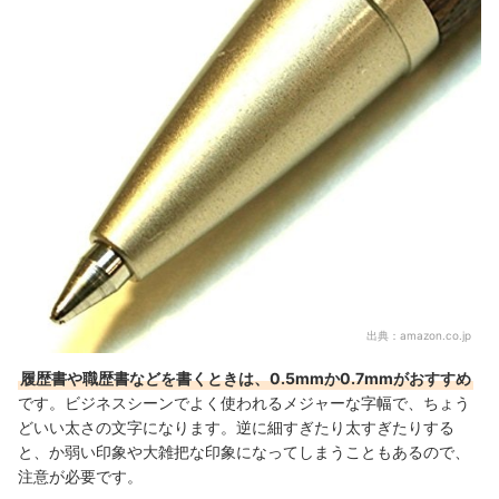
出典：
amazon.co.jp
履歴書や職歴書などを書くときは、0.5mmか0.7mmがおすすめ
です。ビジネスシーンでよく使われるメジャーな字幅で、ちょう
どいい太さの文字になります。逆に細すぎたり太すぎたりする
と、か弱い印象や大雑把な印象になってしまうこともあるので、
注意が必要です。