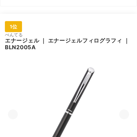
1位
ぺんてる
エナージェル
｜
エナージェルフィログラフィ
｜
BLN2005A