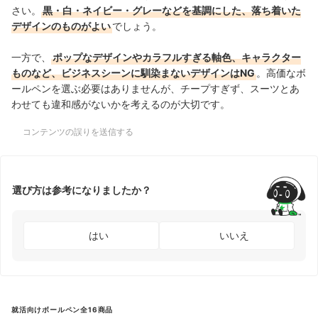
さい。
黒・白・ネイビー・グレーなどを基調にした、落ち着いた
デザインのものがよい
でしょう。
一方で、
ポップなデザインやカラフルすぎる軸色、キャラクター
ものなど、ビジネスシーンに馴染まないデザインはNG
。高価なボ
ールペンを選ぶ必要はありませんが、チープすぎず、スーツとあ
わせても違和感がないかを考えるのが大切です。
コンテンツの誤りを送信する
選び方は参考になりましたか？
はい
いいえ
就活向けボールペン全16商品