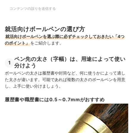
コンテンツの誤りを送信する
就活向けボールペンの選び方
就活向けボールペンを選ぶ際に必ずチェックしておきたい「4つ
のポイント」
をご紹介します。
ペン先の太さ（字幅）は、用途によって使い
1
分けよう
ボールペンの太さは履歴書や封筒など、何に使うかによって適し
た太さが違います。可能であれば複数の太さのボールペンを用意
し、上手に使い分けましょう。
履歴書や職歴書には0.5～0.7mmがおすすめ