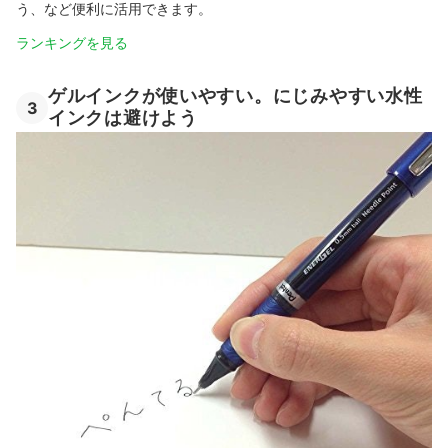
う、など便利に活用できます。
ランキングを見る
ゲルインクが使いやすい。にじみやすい水性
3
インクは避けよう