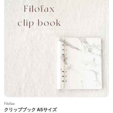
Filofax
クリップブック A5サイズ