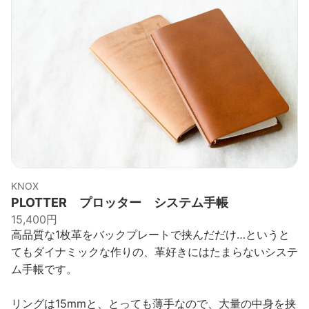
KNOX
PLOTTER プロッター システム手帳
15,400円
高品質な1枚革をバックプレートで挟んだだけ…というと
てもダイナミックな作りの、革好きにはたまらないシステ
ム手帳です。
リングは15mmと、とっても薄手なので、大量の中身を挟