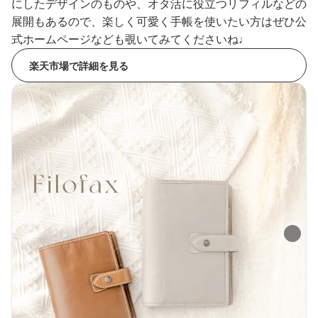
にしたデザインのものや、オタ活に役立つリフィルなどの
展開もあるので、楽しく可愛く手帳を使いたい方はぜひ公
式ホームページなども覗いてみてくださいね♩
楽天市場で詳細を見る