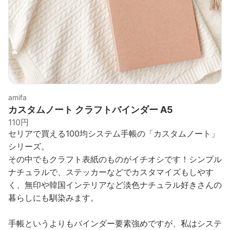
amifa
カスタムノート クラフトバインダー A5
110円
セリアで買える100均システム手帳の「カスタムノート」
シリーズ。
その中でもクラフト表紙のものがイチオシです！シンプル
ナチュラルで、ステッカーなどでカスタマイズもしやす
く、無印や韓国インテリアなど淡色ナチュラル好きさんの
暮らしにも馴染みます。
手帳というよりもバインダー要素強めですが、私はシステ