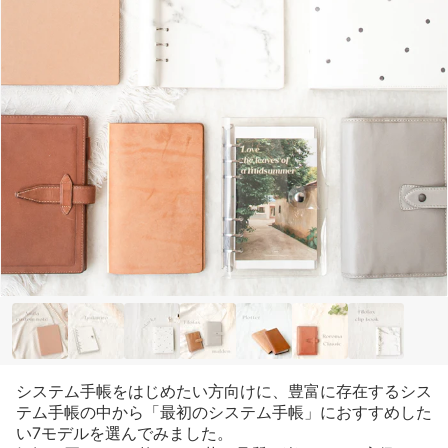
システム手帳をはじめたい方向けに、豊富に存在するシス
テム手帳の中から「最初のシステム手帳」におすすめした
い7モデルを選んでみました。