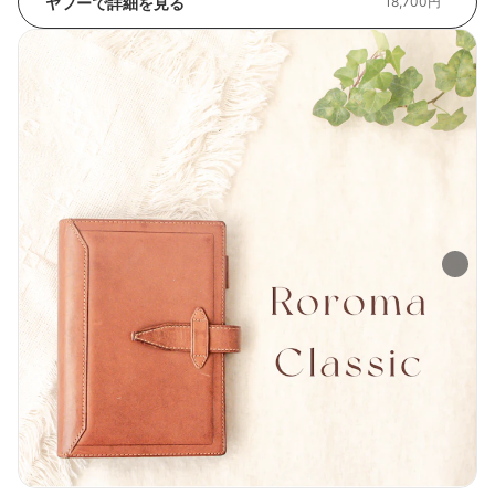
ヤフーで詳細を見る
18,700円