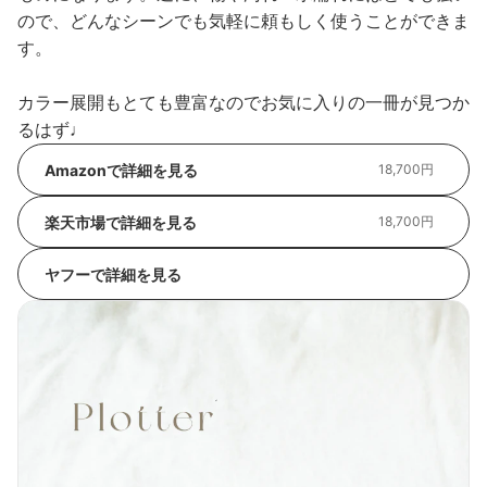
ので、どんなシーンでも気軽に頼もしく使うことができま
す。
カラー展開もとても豊富なのでお気に入りの一冊が見つか
るはず♩
Amazonで詳細を見る
18,700円
楽天市場で詳細を見る
18,700円
ヤフーで詳細を見る