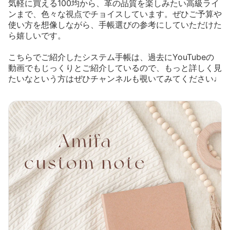
気軽に買える100均から、革の品質を楽しみたい高級ライ
ンまで、色々な視点でチョイスしています。ぜひご予算や
使い方を想像しながら、手帳選びの参考にしていただけた
ら嬉しいです。
こちらでご紹介したシステム手帳は、過去にYouTubeの
動画でもじっくりとご紹介しているので、もっと詳しく見
たいなという方はぜひチャンネルも覗いてみてください♩