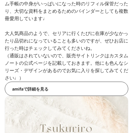
ム手帳の中身がいっぱいになった時のリフィル保管だった
り、大切な資料をまとめるためのバインダーとしても複数
冊愛用しています♩
大人気商品のようで、セリアに行くたびに在庫が少なかっ
たり品切れになっていることも多いのですが、ぜひお店に
行った時はチェックしてみてくださいね。
（通販はされていないので、販売サイトリンクはカスタム
ノートの公式ページを記載しておきます。他にも色んなシ
リーズ・デザインがあるのでお気に入りを探してみてくだ
さい♩）
amifaで詳細を見る