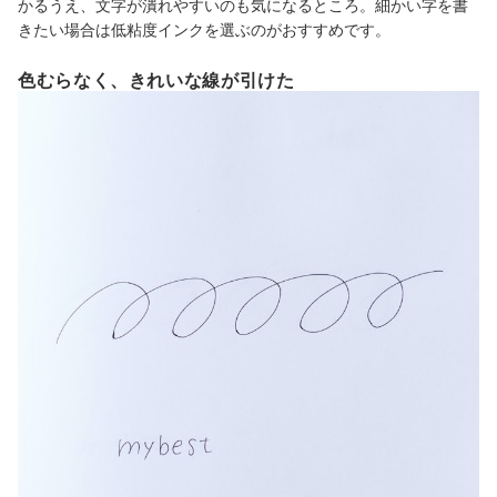
かるうえ、文字が潰れやすいのも気になるところ。細かい字を書
きたい場合は低粘度インクを選ぶのがおすすめです。
色むらなく、きれいな線が引けた