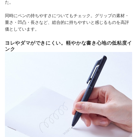
た。
同時にペンの持ちやすさについてもチェック。グリップの素材・
重さ・凹凸・長さなど、総合的に持ちやすいと感じるものを高評
価としています。
ヨレやダマができにくい。軽やかな書き心地の低粘度イ
ンク