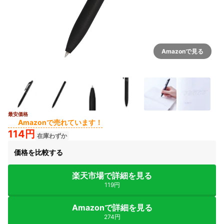
Amazonで見る
最安価格
Amazonで売れています！
114円
在庫わずか
価格を比較する
楽天市場で詳細を見る
119円
Amazonで詳細を見る
274円