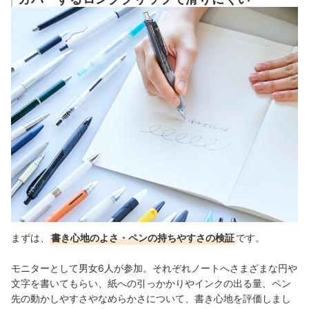
まずは、
書き心地のよさ・ペンの持ちやすさの検証
です。
モニターとして男女6人が参加。それぞれノートへさまざまな円や
文字を書いてもらい、紙への引っかかりやインクの出る量、ペン
先の動かしやすさやなめらかさについて、書き心地を評価しまし