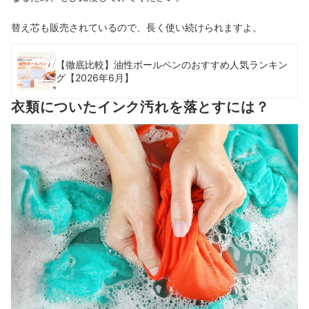
替え芯も販売されているので、長く使い続けられますよ。
【徹底比較】油性ボールペンのおすすめ人気ランキン
グ【2026年6月】
衣類についたインク汚れを落とすには？