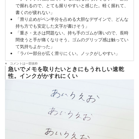
で握れるので、とても握りやすいと感じた。軽く握れて、
書くのが疲れない」
「滑り止めがペン半分を占める大胆なデザインで、どんな
持ち方でも安定した文字が書けそう」
「重さ・太さは問題ない。持ち手のゴムが薄いので、長時
間使うと手が痛くなりそう。ゴムのグリップ感は触ってい
て気持ちよかった」
「ラバー部分が広く滑りにくい。ノックがしやすい」
コメントは一部抜粋
急いでメモを取りたいときにもうれしい速乾
性。インクがかすれにくい