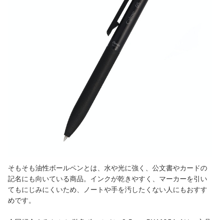
そもそも油性ボールペンとは、水や光に強く、公文書やカードの
記名にも向いている商品。インクが乾きやすく、マーカーを引い
てもにじみにくいため、ノートや手を汚したくない人にもおすす
めです。