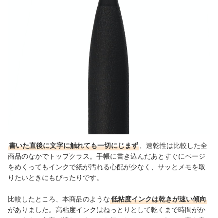
書いた直後に文字に触れても一切にじまず
、速乾性は比較した全
商品のなかでトップクラス。手帳に書き込んだあとすぐにページ
をめくってもインクで紙が汚れる心配が少なく、サッとメモを取
りたいときにもぴったりです。
比較したところ、本商品のような
低粘度インクは乾きが速い傾向
がありました。高粘度インクはねっとりとして乾くまで時間がか