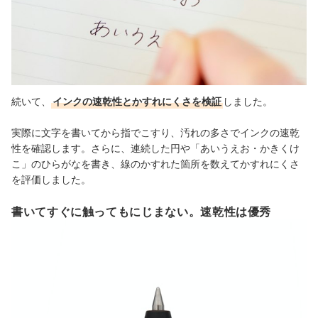
続いて、
インクの速乾性とかすれにくさを検証
しました。
実際に文字を書いてから指でこすり、汚れの多さでインクの速乾
性を確認します。さらに、連続した円や「あいうえお・かきくけ
こ」のひらがなを書き、線のかすれた箇所を数えてかすれにくさ
を評価しました。
書いてすぐに触ってもにじまない。速乾性は優秀