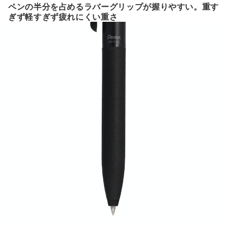
ペンの半分を占めるラバーグリップが握りやすい。重す
ぎず軽すぎず疲れにくい重さ