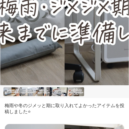
梅雨や冬のジメッと期に取り入れてよかったアイテムを投
稿しました⭐️