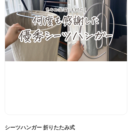
シーツハンガー 折りたたみ式