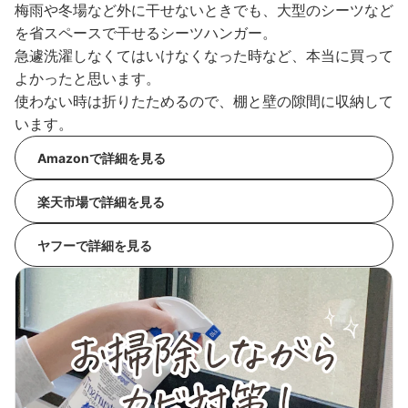
梅雨や冬場など外に干せないときでも、大型のシーツなど
を省スペースで干せるシーツハンガー。
急遽洗濯しなくてはいけなくなった時など、本当に買って
よかったと思います。
使わない時は折りたためるので、棚と壁の隙間に収納して
います。
Amazonで詳細を見る
楽天市場で詳細を見る
ヤフーで詳細を見る