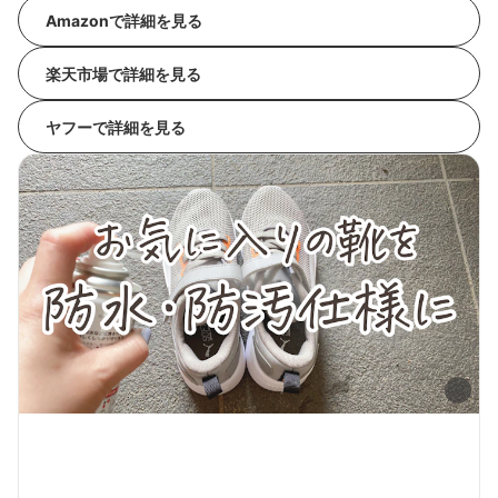
Amazonで詳細を見る
楽天市場で詳細を見る
ヤフーで詳細を見る