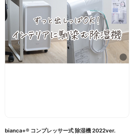
bianca+® コンプレッサー式 除湿機 2022ver.