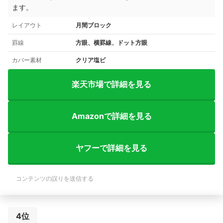
ます。
レイアウト
月間ブロック
罫線
方眼、横罫線、ドット方眼
カバー素材
クリア塩ビ
楽天市場で詳細を見る
Amazonで詳細を見る
ヤフーで詳細を見る
コンテンツの誤りを送信する
4位