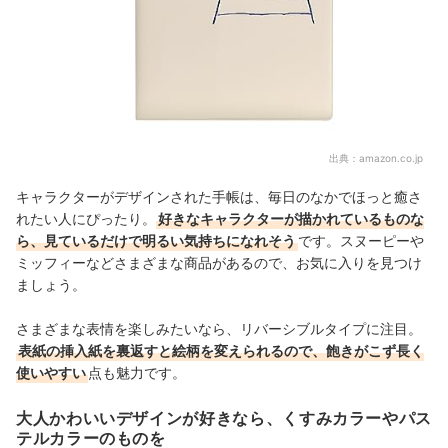
出典：
amazon.co.jp
キャラクターがデザインされた手帳は、毎日のなかでほっと癒さ
れたい人にぴったり。
好きなキャラクターが描かれているものな
ら、見ているだけで明るい気持ちになれそう
です。
スヌーピーや
ミッフィーなどさまざまな商品があるので、お気に入りを見つけ
ましょう。
さまざまな表情を楽しみたいなら、リバーシブルタイプに注目。
表紙の挿入紙を裏返すと絵柄を変えられるので、飽きがこず長く
使いやすい
点も魅力です
。
大人かわいいデザインが好きなら、くすみカラーやパス
テルカラーのものを