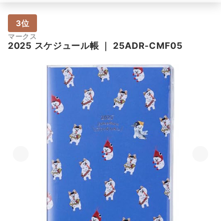
3位
マークス
2025 スケジュール帳
｜
25ADR-CMF05