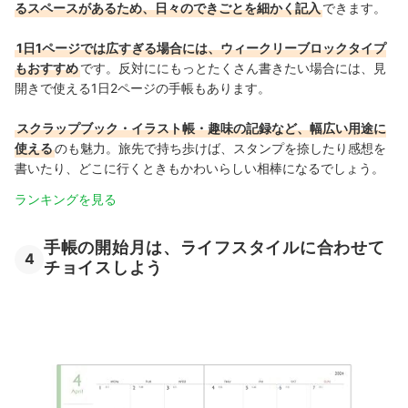
るスペースがあるため、日々のできごとを細かく記入
できます
。
1日1ページでは広すぎる場合には、ウィークリーブロックタイプ
もおすすめ
です。反対ににもっとたくさん書きたい場合には、見
開きで使える1日2ページの手帳もあります。
スクラップブック・イラスト帳・趣味の記録など、幅広い用途に
使える
のも魅力。旅先で持ち歩けば、スタンプを捺したり感想を
書いたり、どこに行くときもかわいらしい相棒になるでしょう
。
ランキングを見る
手帳の開始月は、ライフスタイルに合わせて
4
チョイスしよう