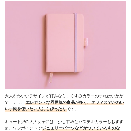
大人かわいいデザインが好みなら、くすみカラーの手帳はいかが
でしょう。
エレガントな雰囲気の商品が多く、オフィスでかわい
い手帳を使いたい人にもぴったり
です。
キュート派の大人女子には、少し甘めなパステルカラーもおすす
め。
ワンポイントで
ジュエリーパーツなどがついているものな