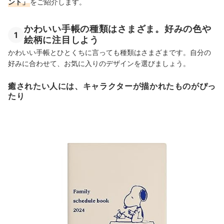
ント」
をご紹介します。
かわいい手帳の売れ筋ランキングもチェック！
かわいい手帳の種類はさまざま。好みの色や
1
絵柄に注目しよう
かわいい手帳とひとくちに言っても種類はさまざまです。
自分の
好みに合わせて、お気に入りのデザインを選びましょう。
癒されたい人には、キャラクターが描かれたものがぴっ
たり