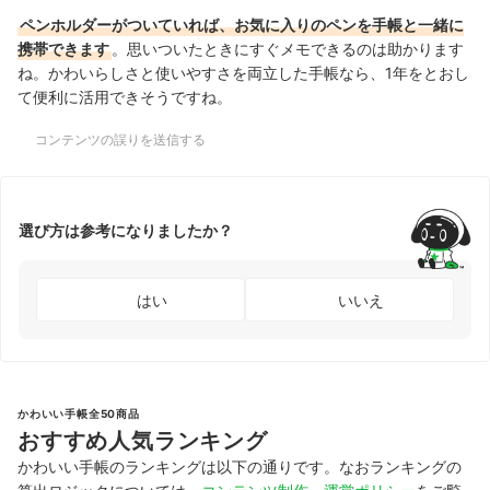
ペンホルダーがついていれば、お気に入りのペンを手帳と一緒に
携帯できます
。思いついたときにすぐメモできるのは助かります
ね。
かわいらしさと使いやすさを両立した手帳なら、1年をとおし
て便利に活用できそうですね。
コンテンツの誤りを送信する
選び方は参考になりましたか？
はい
いいえ
かわいい手帳全50商品
おすすめ人気ランキング
かわいい手帳のランキングは以下の通りです。なおランキングの