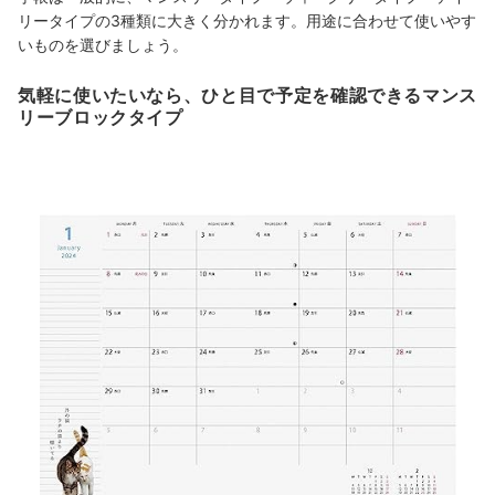
リータイプの3種類に大きく分かれます。用途に合わせて使いやす
いものを選びましょう。
気軽に使いたいなら、ひと目で予定を確認できるマンス
リーブロックタイプ