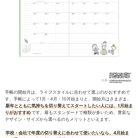
出典：
amazon.co.jp
手帳の開始月は、ライフスタイルに合わせて選ぶのがおすすめで
す。手帳によって1月・4月・10月始まりと、
開始月は
さまざま。
新年とともに気持ちを切り替えてスタートしたい人には、1月始ま
りがおすすめ
です。最もスタンダードで種類が多いため、豊富な
デザイン・サイズから選べるのもメリットといえます。
学校・会社で年度の切り替えに合わせて使いたいなら、4月始ま