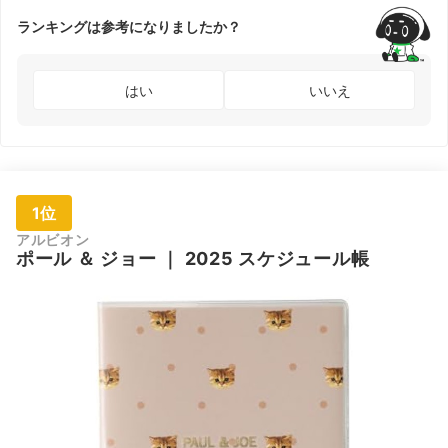
ランキングは参考になりましたか？
はい
いいえ
1位
アルビオン
ポール ＆ ジョー
｜
2025 スケジュール帳