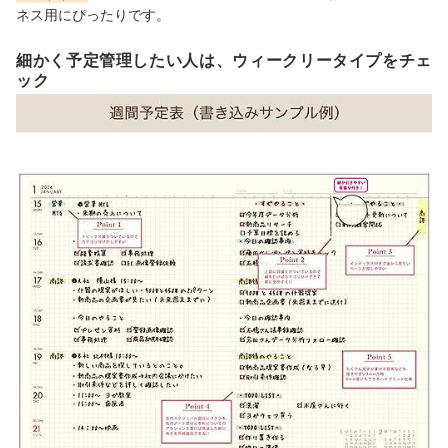
ネス用にぴったりです。
細かく予定管理したい人は、ウィークリータイプをチェ
ック