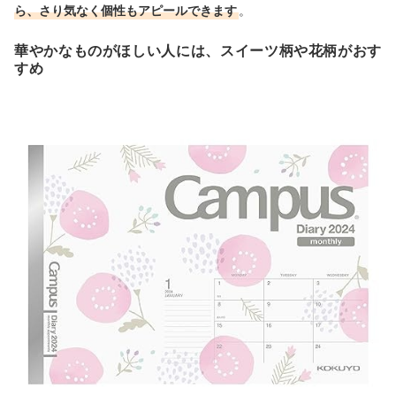
ら、さり気なく個性もアピールできます
。
華やかなものがほしい人には、スイーツ柄や花柄がおす
すめ