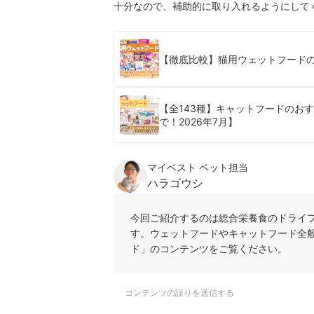
十分なので、補助的に取り入れるようにして
【徹底比較】猫用ウェットフードの
【全143種】キャットフードのお
で！2026年7月】
マイベスト ペット担当
ハラゴウシ
今回ご紹介するのは総合栄養食のドライ
す。ウェットフードやキャットフード全
ド」のコンテンツをご覧ください。
コンテンツの誤りを送信する