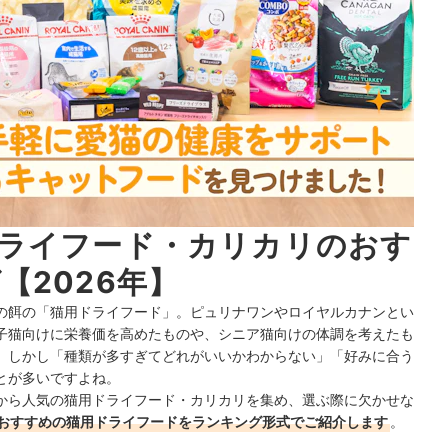
ライフード・カリカリのおす
【2026年】
の餌の「猫用ドライフード」。ピュリナワンやロイヤルカナンとい
子猫向けに栄養価を高めたものや、シニア猫向けの体調を考えたも
。しかし「種類が多すぎてどれがいいかわからない」「好みに合う
とが多いですよね。
から人気の猫用ドライフード・カリカリを集め、選ぶ際に欠かせな
おすすめの猫用ドライフードをランキング形式でご紹介します
。