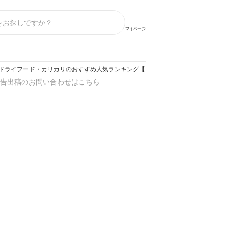
マイページ
ドライフード・カリカリのおすすめ人気ランキング【2026年】
告出稿のお問い合わせはこちら