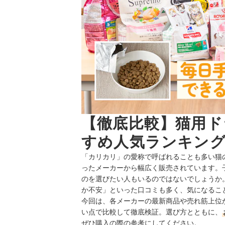
【徹底比較】猫用ド
すめ人気ランキング
「カリカリ」の愛称で呼ばれることも多い猫
ったメーカーから幅広く販売されています。
のを選びたい人もいるのではないでしょうか
か不安」といった口コミも多く、気になるこ
今回は、各メーカーの最新商品や売れ筋上位
い点で比較して徹底検証。選び方とともに、
ぜひ購入の際の参考にしてください。