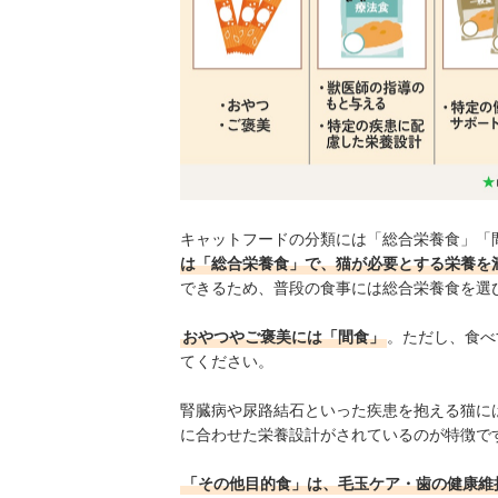
キャットフードの分類には「総合栄養食」「
は「総合栄養食」で、猫が必要とする栄養を
できるため、普段の食事には総合栄養食を選
おやつやご褒美には「間食」
。ただし、食べ
てください。
腎臓病や尿路結石といった疾患を抱える猫に
に合わせた栄養設計がされているのが特徴で
「その他目的食」は、毛玉ケア・歯の健康維