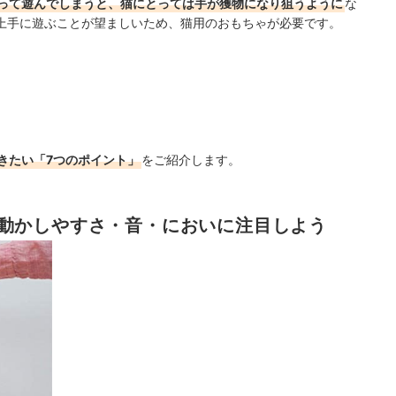
って遊んでしまうと、猫にとっては手が獲物になり狙うように
な
上手に遊ぶことが望ましいため、猫用のおもちゃが必要です。
きたい「7つのポイント」
をご紹介します。
動かしやすさ・音・においに注目しよう