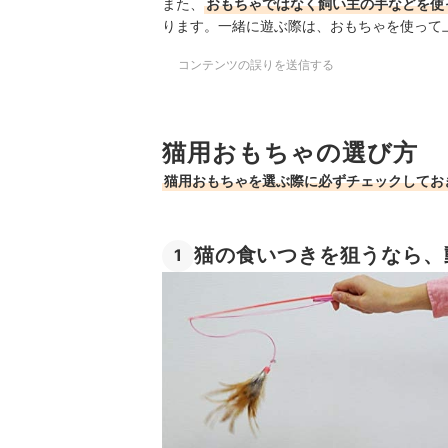
また、
おもちゃではなく飼い主の手などを使
ります。一緒に遊ぶ際は、おもちゃを使って
コンテンツの誤りを送信する
猫用おもちゃの選び方
猫用おもちゃを選ぶ際に必ずチェックしてお
猫の食いつきを狙うなら、
1