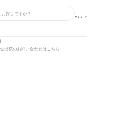
マイページ
】
告出稿のお問い合わせはこちら