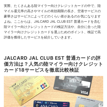
実際、たくさんある陸マイラー向けクレジットカードの中で、陸
マイル還元率の高さやマイルの有効期限の長さ、空港サービスの
豪華さはサービスによってどのくらい差があるのか気になります
よね。ここからは、JALCARD JAL CLUB EST 普通カードを含む
陸マイラー向けクレジットカードの検証方法や、自分に合った陸
マイラー向けクレジットカードを選ぶためのポイント、検証で高
評価を獲得したサービスを紹介していきます。
JALCARD JAL CLUB EST 普通カードの評
価方法は？人気の陸マイラー向けクレジット
カード18サービスを徹底比較検証