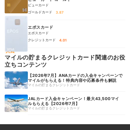
ビューカード
ゴールドカード
3.87
エポスカード
エポスカード
クレジットカード
4.01
人気
マイルの貯まるクレジットカード関連のお役
立ちコンテンツ
【2026年7月】ANAカードの入会キャンペーンで
マイルがもらえる！特典内容や応募条件も解説
マイルの貯まるクレジットカード
JALカード入会キャンペーン！最大43,500マイ
ルもらえる【2026年7月】
マイルの貯まるクレジットカード