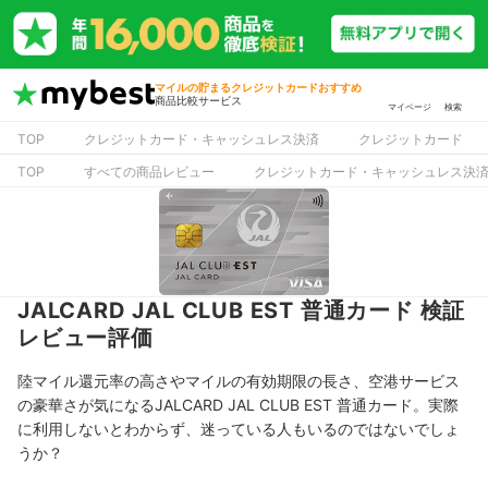
マイルの貯まるクレジットカードおすすめ
商品比較サービス
マイページ
検索
TOP
クレジットカード・キャッシュレス決済
クレジットカード
TOP
すべての商品レビュー
クレジットカード・キャッシュレス決
JALCARD JAL CLUB EST 普通カード 検証
レビュー評価
陸マイル還元率の高さやマイルの有効期限の長さ、空港サービス
の豪華さが気になるJALCARD JAL CLUB EST 普通カード。実際
に利用しないとわからず、迷っている人もいるのではないでしょ
うか？