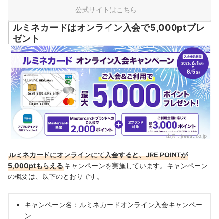
公式サイトはこちら
ルミネカードはオンライン入会で5,000ptプレ
ゼント
出典：
jreast.co.jp
ルミネカードにオンラインにて入会すると、JRE POINTが
5,000ptもらえる
キャンペーンを実施しています。キャンペーン
の概要は、以下のとおりです。
キャンペーン名：ルミネカードオンライン入会キャンペー
ン