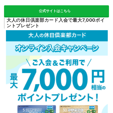
公式サイトはこちら
大人の休日倶楽部カード入会で最大7,000ポイ
ントプレゼント