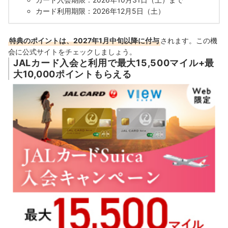
カード利用期限：2026年12月5日（土）
特典のポイントは、2027年1月中旬以降に付与
されます。この機
会に公式サイトをチェックしましょう。
JALカード入会と利用で最大15,500マイル+最
大10,000ポイントもらえる