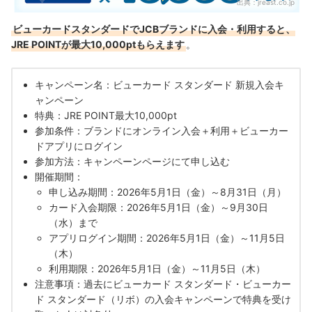
出典：
jreast.co.jp
ビューカードスタンダードでJCBブランドに入会・利用すると、
JRE POINTが最大10,000ptもらえます
。
キャンペーン名：ビューカード スタンダード 新規入会キ
ャンペーン
特典：JRE POINT最大10,000pt
参加条件：ブランドにオンライン入会＋利用＋ビューカー
ドアプリにログイン
参加方法：キャンペーンページにて申し込む
開催期間：
申し込み期間：2026年5月1日（金）～8月31日（月）
カード入会期限：2026年5月1日（金）～9月30日
（水）まで
アプリログイン期間：2026年5月1日（金）～11月5日
（木）
利用期限：2026年5月1日（金）～11月5日（木）
注意事項：過去にビューカード スタンダード・ビューカー
ド スタンダード（リボ）の入会キャンペーンで特典を受け