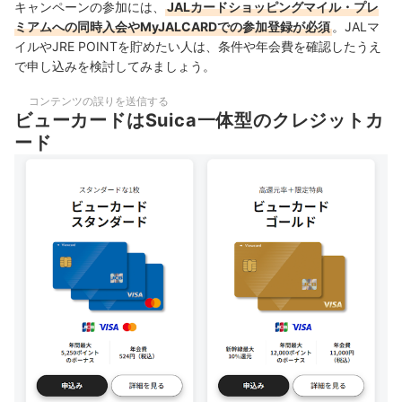
キャンペーンの参加には、
JALカードショッピングマイル・プレ
ミアムへの同時入会やMyJALCARDでの参加登録が必須
。JALマ
イルやJRE POINTを貯めたい人は、条件や年会費を確認したうえ
で申し込みを検討してみましょう。
コンテンツの誤りを送信する
ビューカードはSuica一体型のクレジットカ
ード