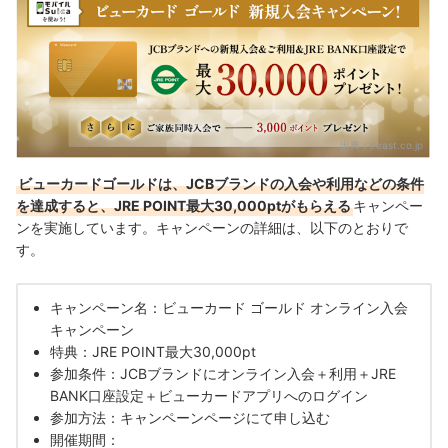
出典：
jreast.co.jp
ビューカードゴールドは、JCBブランドの入会や利用などの条件
を達成すると、JRE POINT最大30,000ptがもらえる
キャンペー
ンを実施しています。キャンペーンの詳細は、以下のとおりで
す。
キャンペーン名：ビューカード ゴールド オンライン入会
キャンペーン
特典：JRE POINT最大30,000pt
参加条件：JCBブランドにオンライン入会＋利用＋JRE
BANK口座設定＋ビューカードアプリへのログイン
参加方法：キャンペーンページにて申し込む
開催期間：