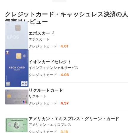
クレジットカード・キャッシュレス決済の人
気商品レビュー
エポスカード
エポスカード
クレジットカード
4.01
イオンカードセレクト
イオンフィナンシャルサービス
クレジットカード
4.08
リクルートカード
リクルート
クレジットカード
4.57
アメリカン・エキスプレス・グリーン・カード
アメリカン・エキスプレス
クレジットカード
3.18