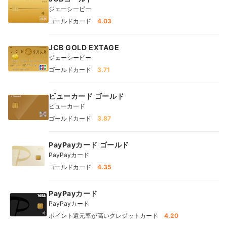
ジェーシービー
ゴールドカード
4.03
JCB GOLD EXTAGE
ジェーシービー
ゴールドカード
3.71
ビューカード ゴールド
ビューカード
ゴールドカード
3.87
PayPayカード ゴールド
PayPayカード
ゴールドカード
4.35
PayPayカード
PayPayカード
ポイント還元率が高いクレジットカード
4.20