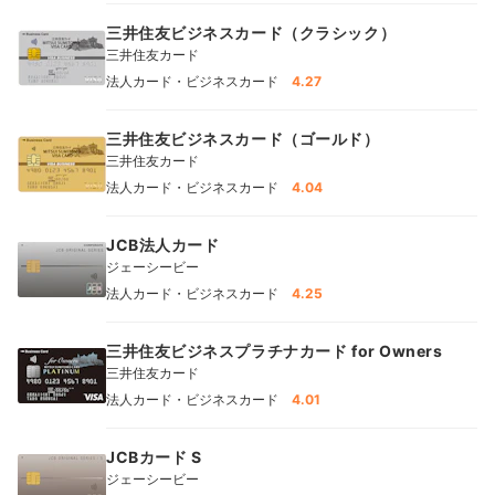
三井住友ビジネスカード（クラシック）
三井住友カード
法人カード・ビジネスカード
4.27
三井住友ビジネスカード（ゴールド）
三井住友カード
法人カード・ビジネスカード
4.04
JCB法人カード
ジェーシービー
法人カード・ビジネスカード
4.25
三井住友ビジネスプラチナカード for Owners
三井住友カード
法人カード・ビジネスカード
4.01
JCBカード S
ジェーシービー