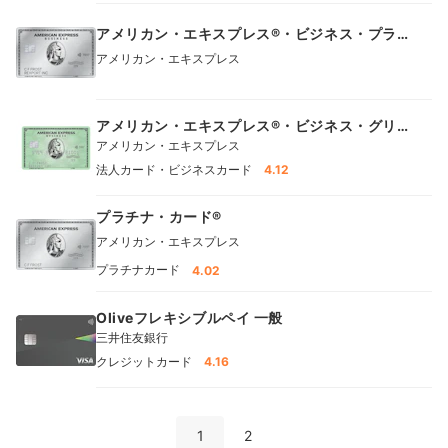
アメリカン・エキスプレス®・ビジネス・プラ
チナ・カード
アメリカン・エキスプレス
アメリカン・エキスプレス®・ビジネス・グリ
ーン・カード
アメリカン・エキスプレス
法人カード・ビジネスカード
4.12
プラチナ・カード®
アメリカン・エキスプレス
プラチナカード
4.02
Oliveフレキシブルペイ 一般
三井住友銀行
クレジットカード
4.16
1
2