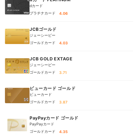
dカード
プラチナカード
4.06
JCBゴールド
ジェーシービー
ゴールドカード
4.03
JCB GOLD EXTAGE
ジェーシービー
ゴールドカード
3.71
ビューカード ゴールド
ビューカード
ゴールドカード
3.87
PayPayカード ゴールド
PayPayカード
ゴールドカード
4.35