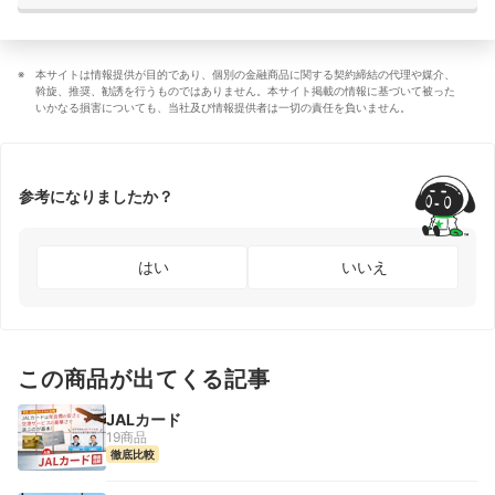
本サイトは情報提供が目的であり、個別の金融商品に関する契約締結の代理や媒介、
斡旋、推奨、勧誘を行うものではありません。本サイト掲載の情報に基づいて被った
いかなる損害についても、当社及び情報提供者は一切の責任を負いません。
参考になりましたか？
はい
いいえ
この商品が出てくる記事
JALカード
19商品
徹底比較