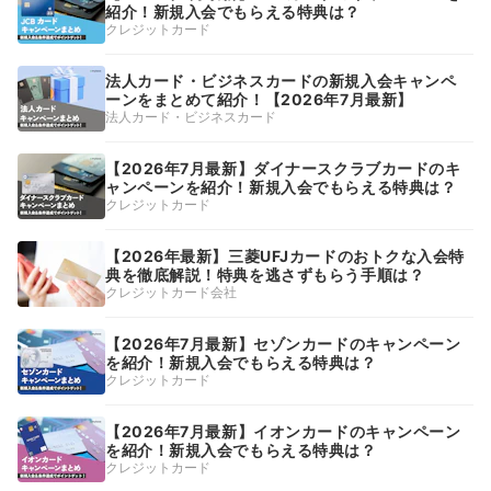
紹介！新規入会でもらえる特典は？
クレジットカード
法人カード・ビジネスカードの新規入会キャンペ
ーンをまとめて紹介！【2026年7月最新】
法人カード・ビジネスカード
【2026年7月最新】ダイナースクラブカードのキ
ャンペーンを紹介！新規入会でもらえる特典は？
クレジットカード
【2026年最新】三菱UFJカードのおトクな入会特
典を徹底解説！特典を逃さずもらう手順は？
クレジットカード会社
【2026年7月最新】セゾンカードのキャンペーン
を紹介！新規入会でもらえる特典は？
クレジットカード
【2026年7月最新】イオンカードのキャンペーン
を紹介！新規入会でもらえる特典は？
クレジットカード