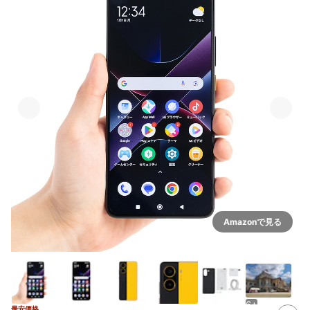
Amazonで見る
6+
最安価格