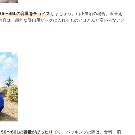
5〜45Lの容量をチョイス
しましょう。山小屋泊の場合、着替え
内容は一般的な登山用ザックに入れるものとほとんど変わらないと
50〜60Lの容量がぴったり
です。パッキングの際は、食料・消