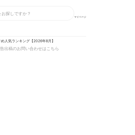
マイページ
め人気ランキング【2026年8月】
告出稿のお問い合わせはこちら