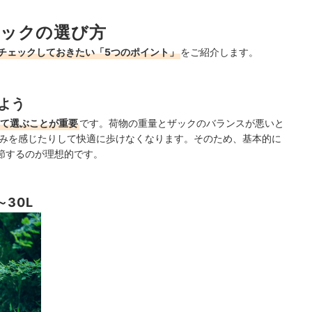
ックの選び方
チェックしておきたい「5つのポイント」
をご紹介します。
よう
て選ぶことが重要
です。荷物の重量とザックのバランスが悪いと
痛みを感じたりして快適に歩けなくなります。そのため、基本的に
節するのが理想的です。
30L