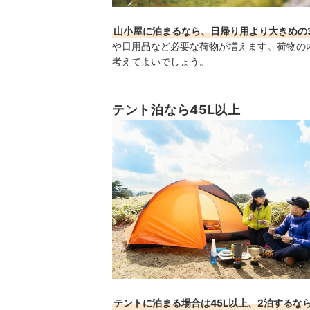
山小屋に泊まるなら、日帰り用より大きめの3
や日用品など必要な荷物が増えます。荷物の
考えてよいでしょう。
テント泊なら45L以上
テントに泊まる場合は45L以上、2泊するなら