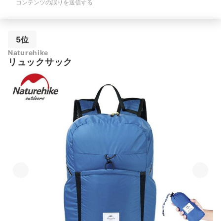
コンテンツの誤りを送信する
5位
Naturehike
リュックサック