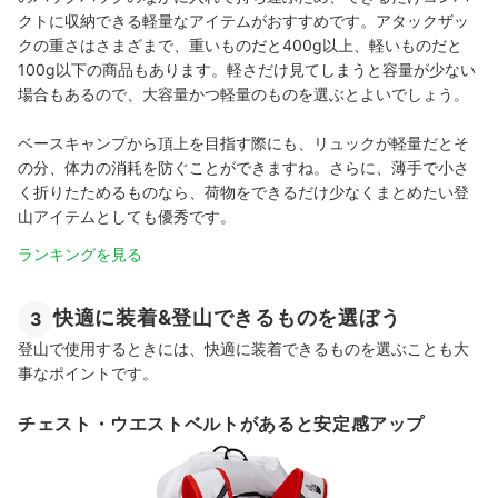
クトに収納できる軽量なアイテムがおすすめです。アタックザッ
クの重さはさまざまで、重いものだと400g以上、軽いものだと
100g以下の商品もあります。軽さだけ見てしまうと容量が少ない
場合もあるので、大容量かつ軽量のものを選ぶとよいでしょう。
ベースキャンプから頂上を目指す際にも、リュックが軽量だとそ
の分、体力の消耗を防ぐことができますね。さらに、薄手で小さ
く折りたためるものなら、荷物をできるだけ少なくまとめたい登
山アイテムとしても優秀です。
ランキングを見る
快適に装着&登山できるものを選ぼう
3
登山で使用するときには、快適に装着できるものを選ぶことも大
事なポイントです。
チェスト・ウエストベルトがあると安定感アップ