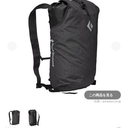
この商品を見る
出典：
amazon.co.jp