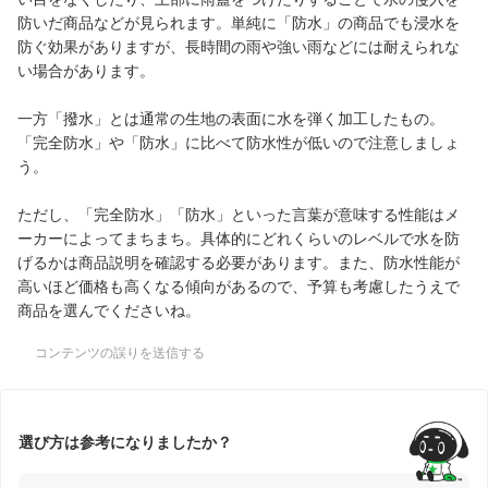
防いだ商品などが見られます。単純に「防水」の商品でも浸水を
防ぐ効果がありますが、長時間の雨や強い雨などには耐えられな
い場合があります。
一方「撥水」とは通常の生地の表面に水を弾く加工したもの。
「完全防水」や「防水」に比べて防水性が低いので注意しましょ
う。
ただし、「完全防水」「防水」といった言葉が意味する性能はメ
ーカーによってまちまち。具体的にどれくらいのレベルで水を防
げるかは商品説明を確認する必要があります。また、防水性能が
高いほど価格も高くなる傾向があるので、予算も考慮したうえで
商品を選んでくださいね。
コンテンツの誤りを送信する
選び方は参考になりましたか？