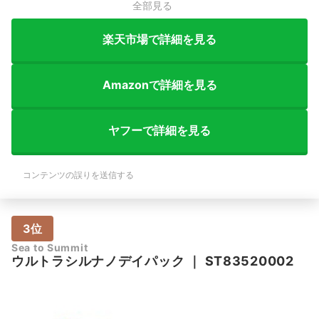
全部見る
楽天市場で詳細を見る
Amazonで詳細を見る
ヤフーで詳細を見る
コンテンツの誤りを送信する
3位
Sea to Summit
ウルトラシルナノデイパック
｜
ST83520002