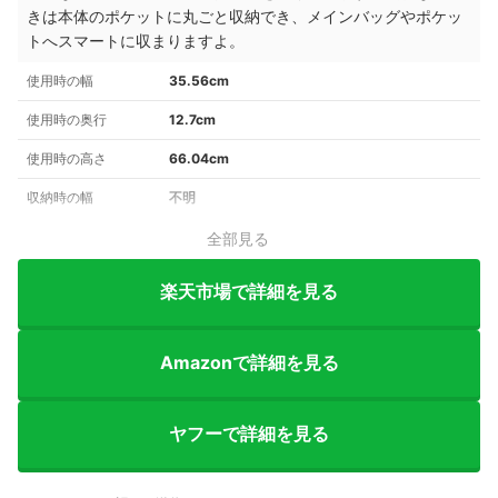
きは本体のポケットに丸ごと収納でき、メインバッグやポケッ
トへスマートに収まりますよ
。
使用時の幅
35.56cm
使用時の奥行
12.7cm
使用時の高さ
66.04cm
収納時の幅
不明
全部見る
楽天市場で詳細を見る
Amazonで詳細を見る
ヤフーで詳細を見る