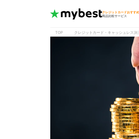
クレジットカードおすす
商品比較サービス
TOP
クレジットカード・キャッシュレス決