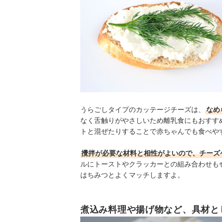
うらごしタイプのカッテージチーズは、
なめ
なく舌触りがやさしいため離乳食にもおすす
トと混ぜたりすることで赤ちゃんでも食べや
攪拌が必要な材料と相性がよいので、チーズ
ルにトーストやクラッカーとの組み合わせも
はちみつとよくマッチしますよ。
煮込み料理や揚げ物など、具材と