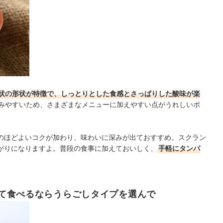
状の形状が特徴で、しっとりとした食感とさっぱりした酸味が楽
みやすいため、さまざまなメニューに加えやすい点がうれしいポ
のほどよいコクが加わり、味わいに深みが出ておすすめ。スクラン
がりになりますよ。普段の食事に加えておいしく、
手軽にタンパ
て食べるならうらごしタイプを選んで