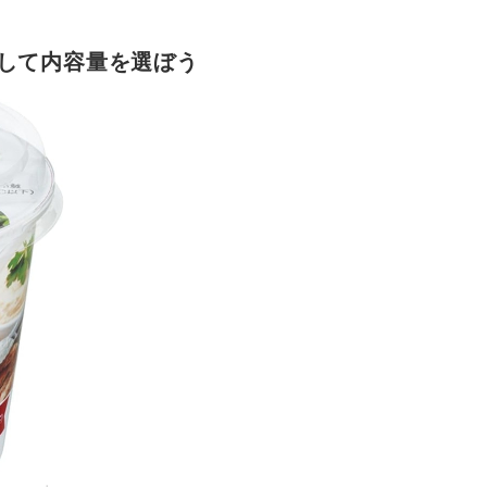
して内容量を選ぼう