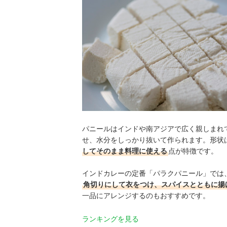
パニールはインドや南アジアで広く親しまれ
せ、水分をしっかり抜いて作られます。形状
してそのまま料理に使える
点が特徴です。
インドカレーの定番「パラクパニール」では
角切りにして衣をつけ、スパイスとともに揚
一品にアレンジするのもおすすめです。
ランキングを見る