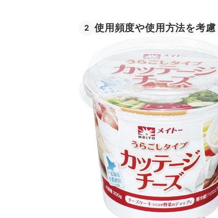
使用頻度や使用方法を考慮
2