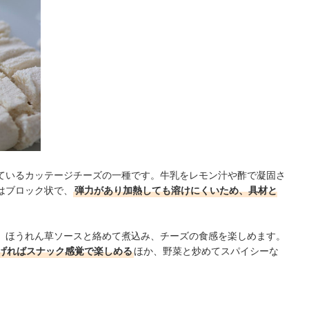
ているカッテージチーズの一種です。牛乳をレモン汁や酢で凝固さ
はブロック状で、
弾力があり加熱しても溶けにくいため、具材と
、ほうれん草ソースと絡めて煮込み、チーズの食感を楽しめます。
げればスナック感覚で楽しめる
ほか、野菜と炒めてスパイシーな