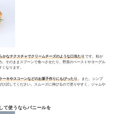
らかなテクスチャでクリームチーズのような口当たり
です。粒が
め。そのままスプーンで食べさせたり、野菜のペーストやヨーグル
すくなります。
ケーキやスコーンなどのお菓子作りにもぴったり
。また、シンプ
ぜひ試してください。スムーズに伸びるので塗りやすく、ジャムや
して使うならパニールを