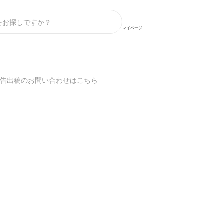
マイページ
告出稿のお問い合わせはこちら