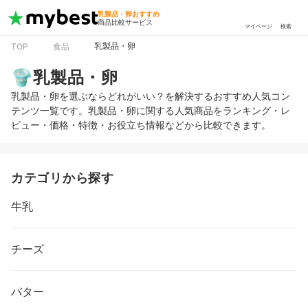
乳製品・卵おすすめ
商品比較サービス
マイページ
検索
乳製品・卵
TOP
食品
乳製品・卵
乳製品・卵を選ぶならどれがいい？を解決するおすすめ人気コン
テンツ一覧です。乳製品・卵に関する人気商品をランキング・レ
ビュー・価格・特徴・お役立ち情報などから比較できます。
カテゴリから探す
牛乳
チーズ
バター