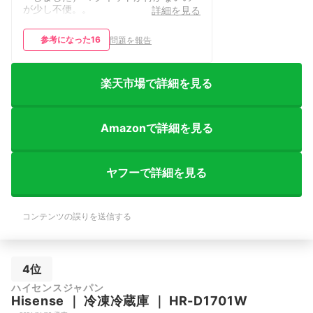
が少し不便。。
詳細を見る
参考になった
16
問題を報告
楽天市場で詳細を見る
Amazonで詳細を見る
ヤフーで詳細を見る
コンテンツの誤りを送信する
4位
ハイセンスジャパン
Hisense
｜
冷凍冷蔵庫
｜
HR-D1701W