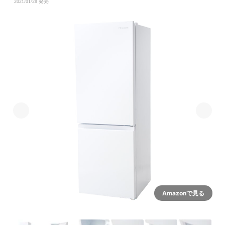
2021/01/28 発売
Amazonで見る