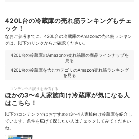
420L台の冷蔵庫の売れ筋ランキングもチェ
ック！
なおご参考までに、420L台の冷蔵庫のAmazonの売れ筋ランキン
グは、以下のリンクからご確認ください。
420L台の冷蔵庫のAmazonの売れ筋順の商品ラインナップを
見る
420L台の冷蔵庫を含むカテゴリのAmazon売れ筋ランキング
を見る
コンテンツの誤りを送信する
ほかの3〜4人家族向け冷蔵庫が気になる人
はこちら！
以下のコンテンツではおすすめの3〜4人家族向け冷蔵庫を紹介し
ています。条件を広げて探したい人はチェックしてみてください
ね。