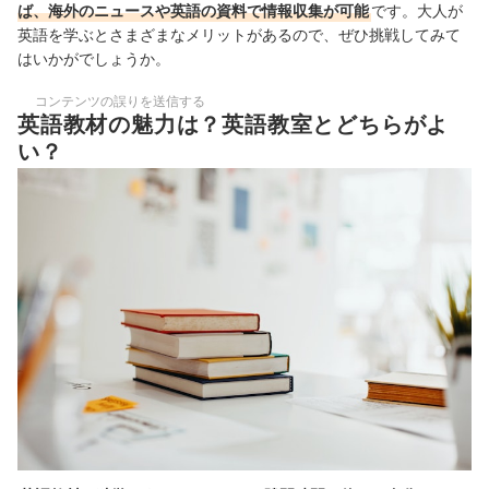
ば、海外のニュースや英語の資料で情報収集が可能
です。大人が
英語を学ぶとさまざまなメリットがあるので、ぜひ挑戦してみて
はいかがでしょうか。
コンテンツの誤りを送信する
英語教材の魅力は？英語教室とどちらがよ
い？