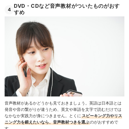
DVD・CDなど音声教材がついたものがおす
4
すめ
音声教材があるかどうかも見ておきましょう。英語は日本語とは
発音や音の繋がりが違うため、英文や単語を文字で読むだけでは
なかなか実践力が身につきません。とくに
スピーキング力やリス
ニング力を鍛えたいなら、音声教材つきを選ぶ
のがおすすめで
す。