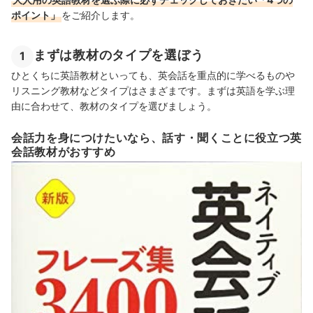
ポイント」
をご紹介します。
まずは教材のタイプを選ぼう
1
ひとくちに英語教材といっても、英会話を重点的に学べるものや
リスニング教材などタイプはさまざまです。まずは英語を学ぶ理
由に合わせて、教材のタイプを選びましょう。
会話力を身につけたいなら、話す・聞くことに役立つ英
会話教材がおすすめ