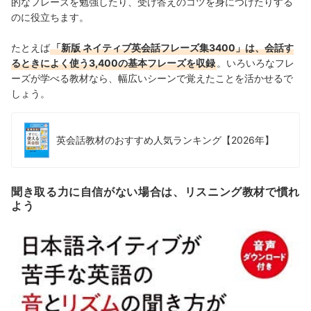
的なフレーズを勉強したり、受け答えのコツを身につけたりする
のに役立ちます。
たとえば
「新版 ネイティブ英会話フレーズ集3400」は、会話す
るときによく使う3,400の基本フレーズを収録
。いろいろなフレ
ーズが学べる教材なら、幅広いシーンで覚えたことを活かせるで
しょう。
英会話教材のおすすめ人気ランキング【2026年】
聞き取る力に自信がない場合は、リスニング教材で慣れ
よう