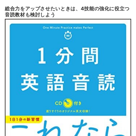
総合力をアップさせたいときは、4技能の強化に役立つ
音読教材も検討しよう