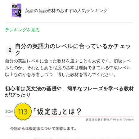
英語の音読教材のおすすめ人気ランキング
ランキングを見る
自分の英語力のレベルに合っているかチェッ
2
ク
自分の英語レベルに合った教材を選ぶことも大切です。初級レベ
ルなのか、それともある程度の基本は理解できている中級レベル
以上なのかを考慮しつつ、適した教材を選んでください。
初心者は英文法の基礎や、簡単なフレーズを学べる教材
がぴったり