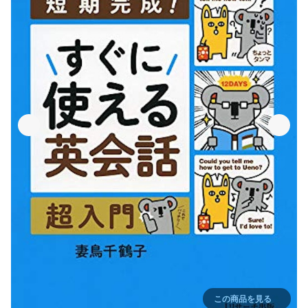
この商品を見る