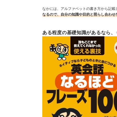
なかには、アルファベットの書き方から記載
なるので、自分の知識や目的と照らし合わせ
ある程度の基礎知識があるなら、