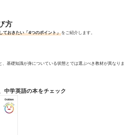
び方
しておきたい「4つのポイント」
をご紹介します。
と、基礎知識が身についている状態とでは選ぶべき教材が異なりま
、中学英語の本をチェック