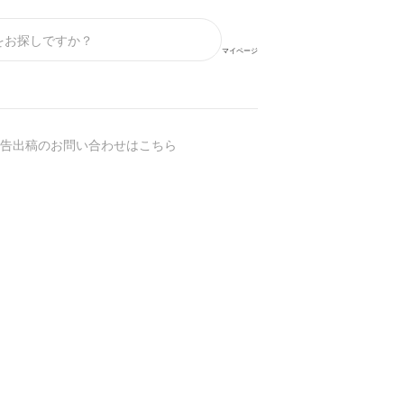
マイページ
告出稿のお問い合わせはこちら