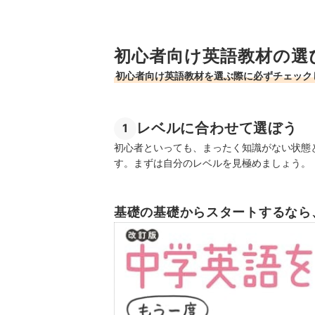
初心者向け英語教材の選
初心者向け英語教材を選ぶ際に必ずチェック
レベルに合わせて選ぼう
1
初心者といっても、まったく知識がない状態
す。まずは自分のレベルを見極めましょう。
基礎の基礎からスタートするなら