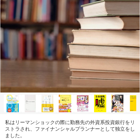
私はリーマンショックの際に勤務先の外資系投資銀行をリ
ストラされ、ファイナンシャルプランナーとして独立をし
ました。