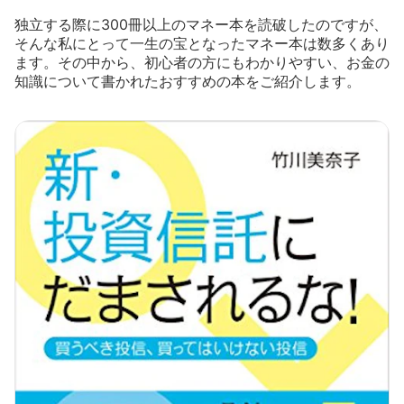
独立する際に300冊以上のマネー本を読破したのですが、
そんな私にとって一生の宝となったマネー本は数多くあり
ます。その中から、初心者の方にもわかりやすい、お金の
知識について書かれたおすすめの本をご紹介します。