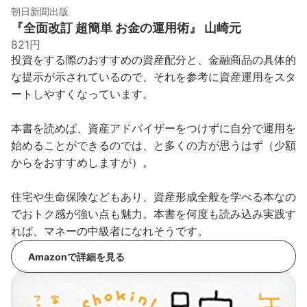
朝日新聞出版
『全面改訂 超簡単 お金の運用術』 山崎元
821円
投資をする際のおすすめの資産配分と、金融商品の具体的
な提示が示されているので、それを参考に資産運用をスタ
ートしやすくなっています。
本書を読めば、資産アドバイザーをつけずに自分で運用を
始めることができるのでは、と多くの方が思うはず（少額
からをおすすめしますが）。
住宅や生命保険などもあり、資産形成全般を学べる本なの
でおトク感が強い点も魅力。本書を何度も読み込み実践す
れば、マネーの中級者になれそうです。
Amazonで詳細を見る