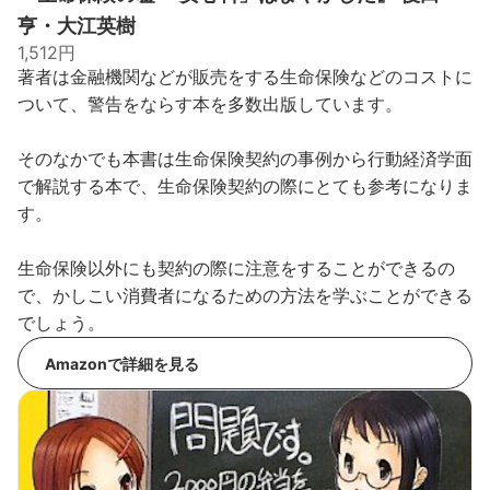
亨・大江英樹
1,512円
著者は金融機関などが販売をする生命保険などのコストに
ついて、警告をならす本を多数出版しています。
そのなかでも本書は生命保険契約の事例から行動経済学面
で解説する本で、生命保険契約の際にとても参考になりま
す。
生命保険以外にも契約の際に注意をすることができるの
で、かしこい消費者になるための方法を学ぶことができる
でしょう。
Amazonで詳細を見る