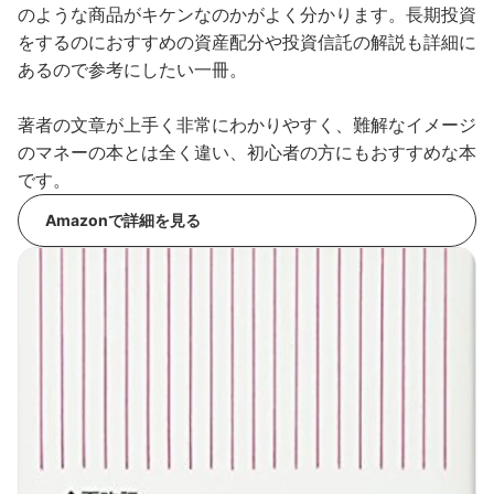
のような商品がキケンなのかがよく分かります。長期投資
をするのにおすすめの資産配分や投資信託の解説も詳細に
あるので参考にしたい一冊。
著者の文章が上手く非常にわかりやすく、難解なイメージ
のマネーの本とは全く違い、初心者の方にもおすすめな本
です。
Amazonで詳細を見る