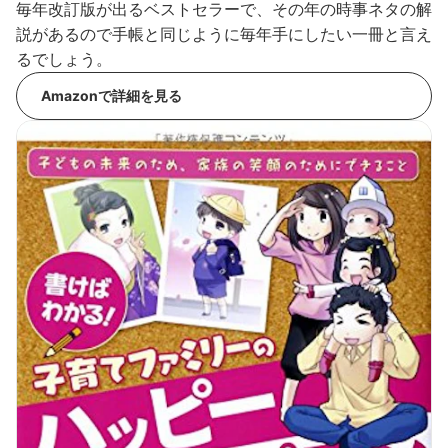
毎年改訂版が出るベストセラーで、その年の時事ネタの解
説があるので手帳と同じように毎年手にしたい一冊と言え
るでしょう。
Amazonで詳細を見る