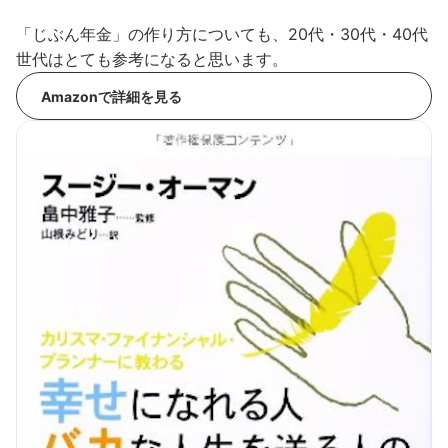
「じぶん年金」の作り方についても、20代・30代・40代
世代はとても参考になると思います。
Amazonで詳細を見る