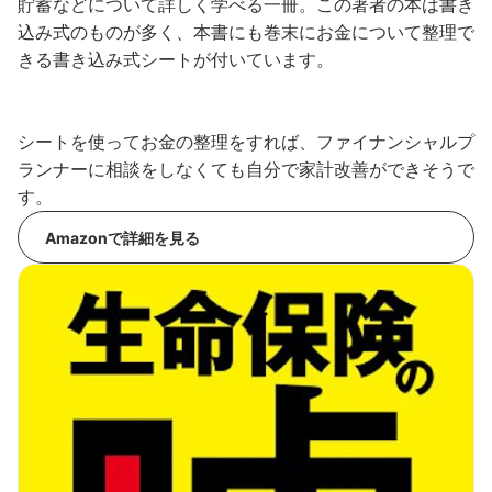
貯蓄などについて詳しく学べる一冊。この著者の本は書き
込み式のものが多く、本書にも巻末にお金について整理で
きる書き込み式シートが付いています。
シートを使ってお金の整理をすれば、ファイナンシャルプ
ランナーに相談をしなくても自分で家計改善ができそうで
す。
Amazonで詳細を見る