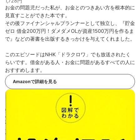
1,728円
お金の問題児だった私が、お金とのつきあい方を根本的に
見直すことができた本です。
その後ファイナンシャルプランナーとして独立し、『貯金
ゼロ 借金200万円！ダメダメOLが資産1500万円を作るま
で』などの著書を出版するきっかけを与えてくれました。
このエピソードはNHK「ドラクロワ」でも放送されたく
らいです。借金がある人・お金に問題があるすべての人に
おすすめします。
Amazonで詳細を見る