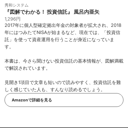
秀和システム
『図解でわかる！ 投資信託』 風呂内亜矢
1,296円
2017年に個人型確定拠出年金の対象者が拡大され、2018
年にはつみたてNISAが始まるなど、現在では、「投資信
託」を使って資産運用を行うことが身近になっていま
す。
本書は、今さら聞けない投資信託の基本情報が、図解満載
で解説されています。
見開き1項目で文章も短いので読みやすく、投資信託を難
しく感じていた人も、すんなり読めるでしょう。
Amazonで詳細を見る