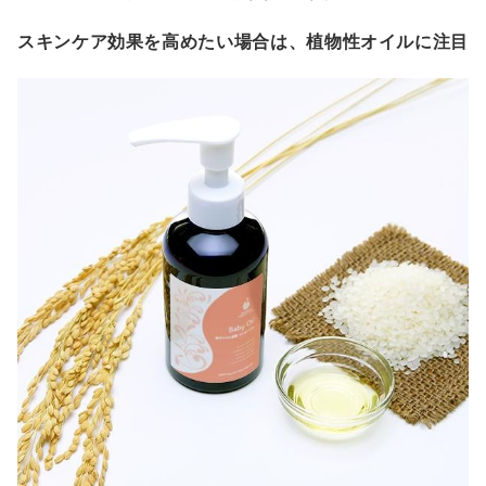
スキンケア効果を高めたい場合は、植物性オイルに注目