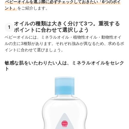
ベビーオイルを選ぶ際に必ずチェックしておきたい「6つのポイ
ント」
をご紹介します。
オイルの種類は大きく分けて3つ。重視する
1
ポイントに合わせて選択しよう
ベビーオイルには、ミネラルオイル・植物性オイル・動物性オイ
ルの主に3種類があります。それぞれ強みが異なるため、求めるポ
イントに合わせて選びましょう。
敏感な肌をいたわりたい人は、ミネラルオイルをセレク
ト