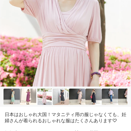
日本はおしゃれ大国！マタニティ用の服じゃなくても、妊
婦さんが着られるおしゃれな服はたくさんあります♡