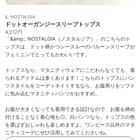
&. NOSTALGIA
ドットオーガンジースリーブトップス
4,212円
「&amp;. NOSTALGIA（ノスタルジア）」のこちらのト
ップスは、ドット柄かつシースルーのバルーンスリーブが
フェミニンでとってもかわいいです。
トップスなら、マタニティウェアにこだわらなくても、着
られるアイテムは多くあります！こちらのトップスにパン
ツスタイルをコーディネイトするなら、お腹周りをソフト
に包み込むマタニティパンツがおすすめ。
お腹が大きくなっても着用できる設計なので、お腹を締め
付けることなく着心地も◎。白パンツなら、トップスの色
を選ばずおしゃれも楽しめますよ。ワンピース以外のマタ
ニティコーデにぜひ活用してみてくださいね。