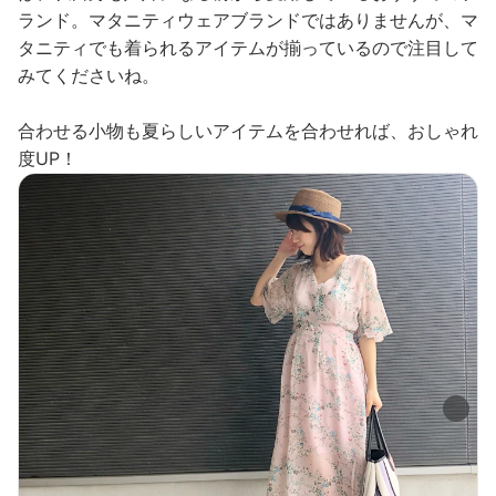
ランド。マタニティウェアブランドではありませんが、マ
タニティでも着られるアイテムが揃っているので注目して
みてくださいね。
合わせる小物も夏らしいアイテムを合わせれば、おしゃれ
度UP！