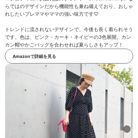
らではのデザインだから機能性も兼ね備えており、おしゃ
れしたいプレママやママの強い味方です♡
トレンドに流されないデザインで、今後も長く着られそう
です。色は、ピンク・カーキ・ネイビーの3色展開。カン
カン帽やかごバッグを合わせれば夏らしさもアップ！
Amazonで詳細を見る