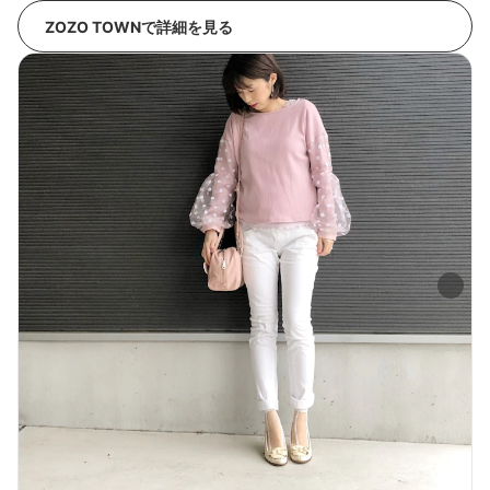
ZOZO TOWNで詳細を見る