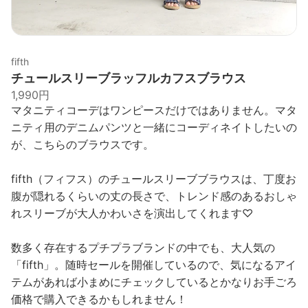
fifth
チュールスリーブラッフルカフスブラウス
1,990円
マタニティコーデはワンピースだけではありません。マタ
ニティ用のデニムパンツと一緒にコーディネイトしたいの
が、こちらのブラウスです。
fifth（フィフス）のチュールスリーブブラウスは、丁度お
腹が隠れるくらいの丈の長さで、トレンド感のあるおしゃ
れスリーブが大人かわいさを演出してくれます♡
数多く存在するプチプラブランドの中でも、大人気の
「fifth」。随時セールを開催しているので、気になるアイ
テムがあれば小まめにチェックしているとかなりお手ごろ
価格で購入できるかもしれません！