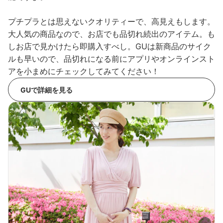
プチプラとは思えないクオリティーで、高見えもします。
大人気の商品なので、お店でも品切れ続出のアイテム。も
しお店で見かけたら即購入すべし。GUは新商品のサイク
ルも早いので、品切れになる前にアプリやオンラインスト
アを小まめにチェックしてみてください！
GUで詳細を見る