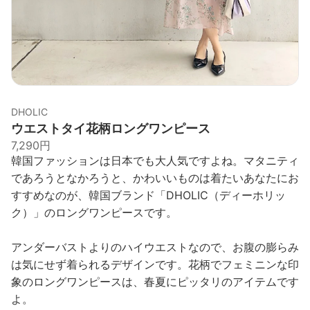
DHOLIC
ウエストタイ花柄ロングワンピース
7,290円
韓国ファッションは日本でも大人気ですよね。マタニティ
であろうとなかろうと、かわいいものは着たいあなたにお
すすめなのが、韓国ブランド「DHOLIC（ディーホリッ
ク）」のロングワンピースです。
アンダーバストよりのハイウエストなので、お腹の膨らみ
は気にせず着られるデザインです。花柄でフェミニンな印
象のロングワンピースは、春夏にピッタリのアイテムです
よ。