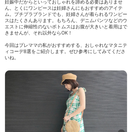
妊娠中だからといっておしゃれを諦める必要はありませ
ん。とくにワンピースは妊婦さんにもおすすめのアイテ
ム。プチプラブランドでも、妊婦さんが着られるワンピー
スはたくさんあります。もちろん、デニムパンツなどのウ
エストに伸縮性のないボトムスはお腹が大きいと着用はで
きませんが、それ以外ならOK！
今回はプレママの私がおすすめする、おしゃれなマタニテ
ィコーデ8選をご紹介します。ぜひ参考にしてみてくださ
いね。