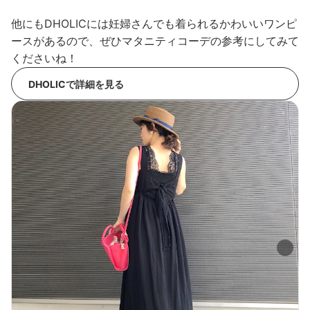
他にもDHOLICには妊婦さんでも着られるかわいいワンピ
ースがあるので、ぜひマタニティコーデの参考にしてみて
くださいね！
DHOLICで詳細を見る