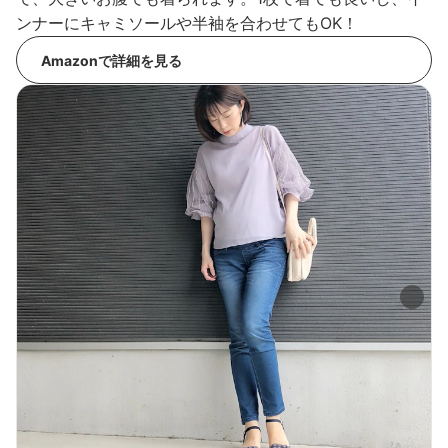
ンナーにキャミソールや半袖を合わせてもOK！
Amazonで詳細を見る