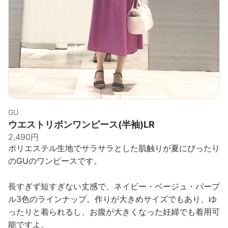
GU
ウエストリボンワンピース(半袖)LR
2,490円
ポリエステル生地でサラサラとした肌触りが夏にぴったり
のGUのワンピースです。
長すぎず短すぎない丈感で、ネイビー・ベージュ・パープ
ル3色のラインナップ。作りが大きめサイズでもあり、ゆ
ったりと着られるし、お腹が大きくなった妊婦でも着用可
能ですよ。