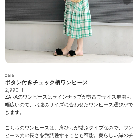
zara
ボタン付きチェック柄ワンピース
2,990円
ZARAのワンピースはラインナップが豊富でサイズ展開も
幅広いので、お腹のサイズに合わせたワンピース選びがで
きます。
こちらのワンピースは、肩ひもが結ぶタイプなので、ワン
ピース丈の長さを微調整することも可能。夏らしい緑のチ