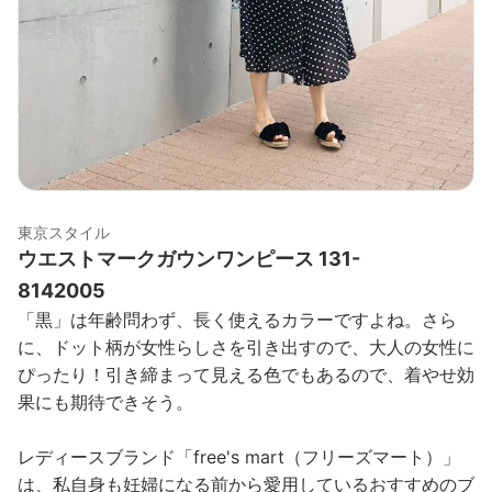
東京スタイル
ウエストマークガウンワンピース 131-
8142005
「黒」は年齢問わず、長く使えるカラーですよね。さら
に、ドット柄が女性らしさを引き出すので、大人の女性に
ぴったり！引き締まって見える色でもあるので、着やせ効
果にも期待できそう。
レディースブランド「free's mart（フリーズマート）」
は、私自身も妊婦になる前から愛用しているおすすめのブ